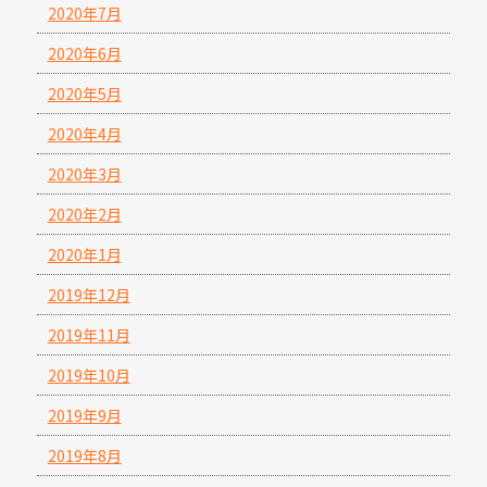
2020年7月
2020年6月
2020年5月
2020年4月
2020年3月
2020年2月
2020年1月
2019年12月
2019年11月
2019年10月
2019年9月
2019年8月