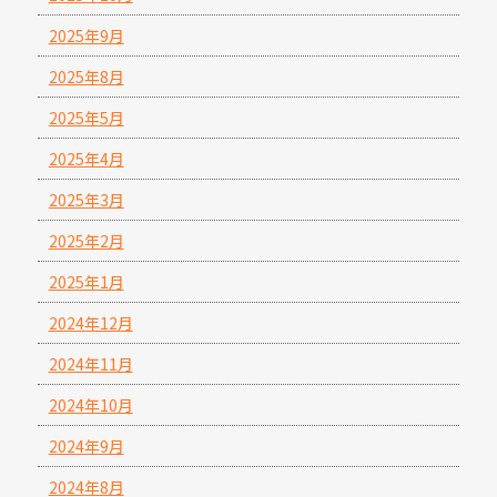
2025年9月
2025年8月
2025年5月
2025年4月
2025年3月
2025年2月
2025年1月
2024年12月
2024年11月
2024年10月
2024年9月
2024年8月