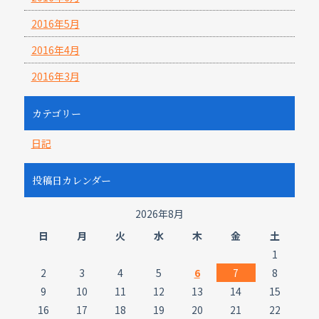
2016年5月
2016年4月
2016年3月
カテゴリー
日記
投稿日カレンダー
2026年8月
日
月
火
水
木
金
土
1
2
3
4
5
6
7
8
9
10
11
12
13
14
15
16
17
18
19
20
21
22