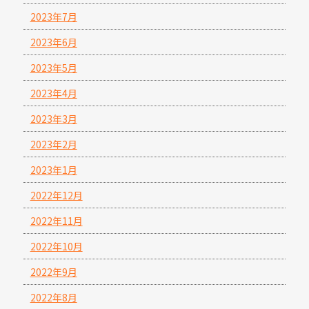
2023年7月
2023年6月
2023年5月
2023年4月
2023年3月
2023年2月
2023年1月
2022年12月
2022年11月
2022年10月
2022年9月
2022年8月