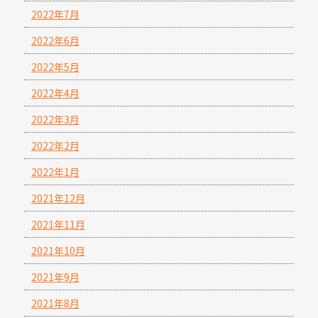
2022年7月
2022年6月
2022年5月
2022年4月
2022年3月
2022年2月
2022年1月
2021年12月
2021年11月
2021年10月
2021年9月
2021年8月