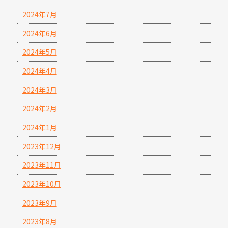
2024年7月
2024年6月
2024年5月
2024年4月
2024年3月
2024年2月
2024年1月
2023年12月
2023年11月
2023年10月
2023年9月
2023年8月