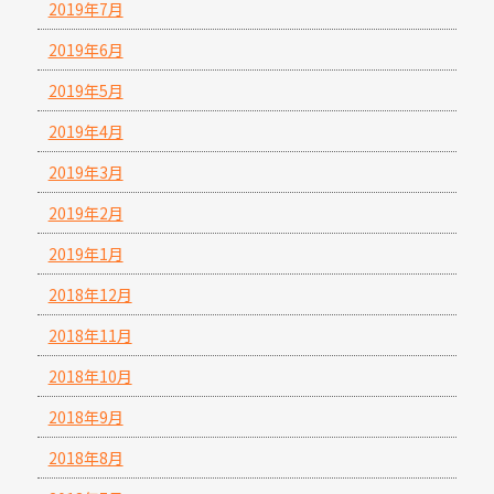
2019年7月
2019年6月
2019年5月
2019年4月
2019年3月
2019年2月
2019年1月
2018年12月
2018年11月
2018年10月
2018年9月
2018年8月