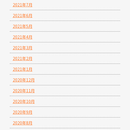
2021年7月
2021年6月
2021年5月
2021年4月
2021年3月
2021年2月
2021年1月
2020年12月
2020年11月
2020年10月
2020年9月
2020年8月