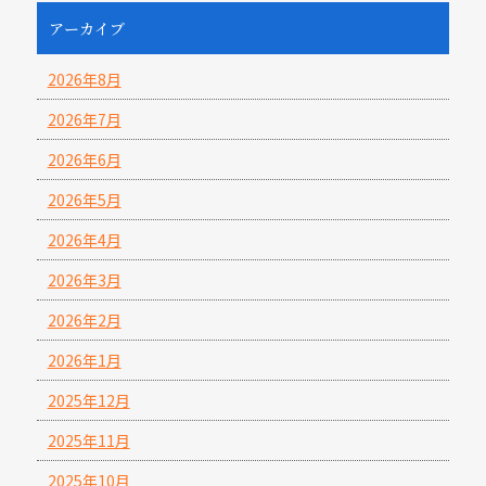
アーカイブ
2026年8月
2026年7月
2026年6月
2026年5月
2026年4月
2026年3月
2026年2月
2026年1月
2025年12月
2025年11月
2025年10月