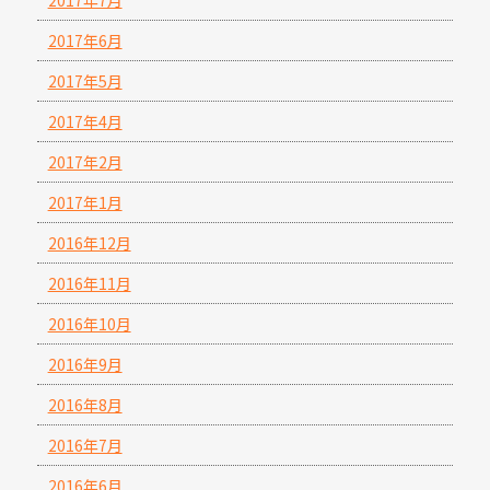
2017年7月
2017年6月
2017年5月
2017年4月
2017年2月
2017年1月
2016年12月
2016年11月
2016年10月
2016年9月
2016年8月
2016年7月
2016年6月