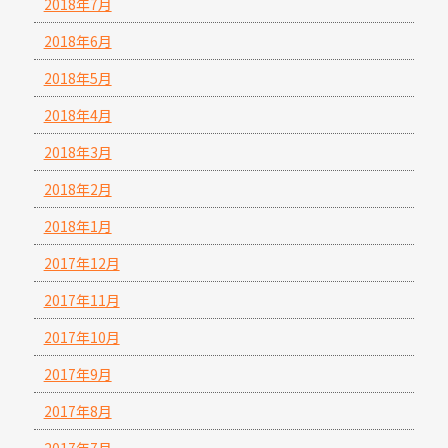
2018年7月
2018年6月
2018年5月
2018年4月
2018年3月
2018年2月
2018年1月
2017年12月
2017年11月
2017年10月
2017年9月
2017年8月