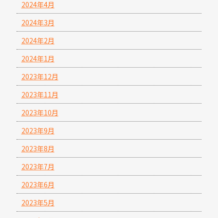
2024年4月
2024年3月
2024年2月
2024年1月
2023年12月
2023年11月
2023年10月
2023年9月
2023年8月
2023年7月
2023年6月
2023年5月