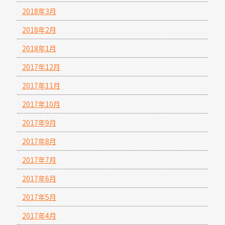
2018年3月
2018年2月
2018年1月
2017年12月
2017年11月
2017年10月
2017年9月
2017年8月
2017年7月
2017年6月
2017年5月
2017年4月