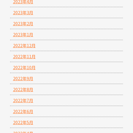
2023年4月
2023年3月
2023年2月
2023年1月
2022年12月
2022年11月
2022年10月
2022年9月
2022年8月
2022年7月
2022年6月
2022年5月