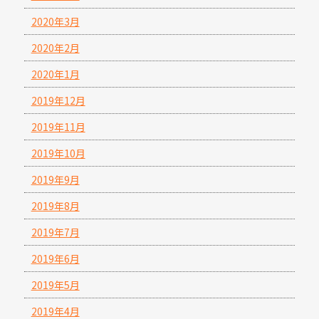
2020年3月
2020年2月
2020年1月
2019年12月
2019年11月
2019年10月
2019年9月
2019年8月
2019年7月
2019年6月
2019年5月
2019年4月