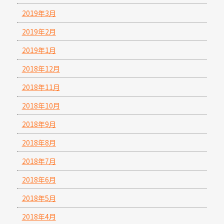
2019年3月
2019年2月
2019年1月
2018年12月
2018年11月
2018年10月
2018年9月
2018年8月
2018年7月
2018年6月
2018年5月
2018年4月