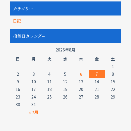
カテゴリー
日記
投稿日カレンダー
2026年8月
日
月
火
水
木
金
土
1
2
3
4
5
6
7
8
9
10
11
12
13
14
15
16
17
18
19
20
21
22
23
24
25
26
27
28
29
30
31
« 7月