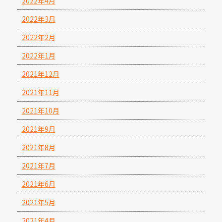
2022年4月
2022年3月
2022年2月
2022年1月
2021年12月
2021年11月
2021年10月
2021年9月
2021年8月
2021年7月
2021年6月
2021年5月
2021年4月