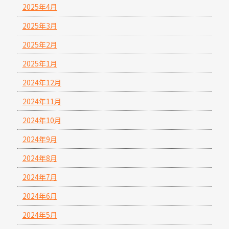
2025年4月
2025年3月
2025年2月
2025年1月
2024年12月
2024年11月
2024年10月
2024年9月
2024年8月
2024年7月
2024年6月
2024年5月