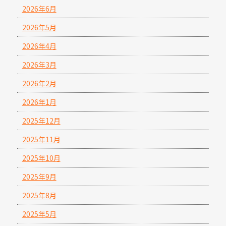
2026年6月
2026年5月
2026年4月
2026年3月
2026年2月
2026年1月
2025年12月
2025年11月
2025年10月
2025年9月
2025年8月
2025年5月