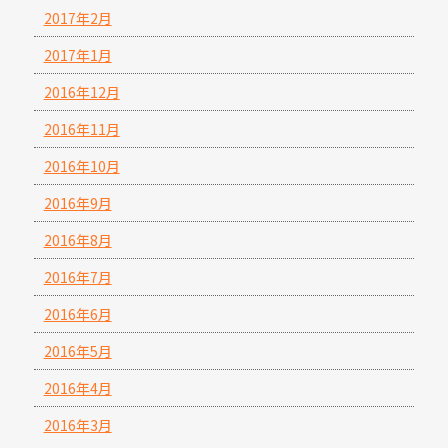
2017年2月
2017年1月
2016年12月
2016年11月
2016年10月
2016年9月
2016年8月
2016年7月
2016年6月
2016年5月
2016年4月
2016年3月