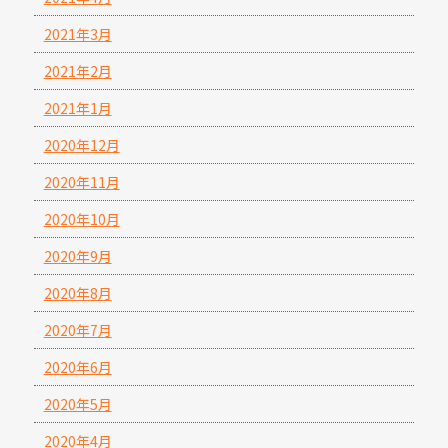
2021年3月
2021年2月
2021年1月
2020年12月
2020年11月
2020年10月
2020年9月
2020年8月
2020年7月
2020年6月
2020年5月
2020年4月