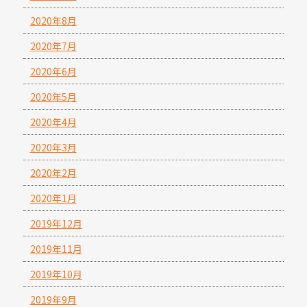
2020年8月
2020年7月
2020年6月
2020年5月
2020年4月
2020年3月
2020年2月
2020年1月
2019年12月
2019年11月
2019年10月
2019年9月