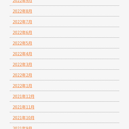
2022年9月
2022年8月
2022年7月
2022年6月
2022年5月
2022年4月
2022年3月
2022年2月
2022年1月
2021年12月
2021年11月
2021年10月
2021年9月