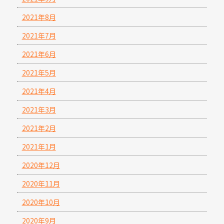
2021年8月
2021年7月
2021年6月
2021年5月
2021年4月
2021年3月
2021年2月
2021年1月
2020年12月
2020年11月
2020年10月
2020年9月