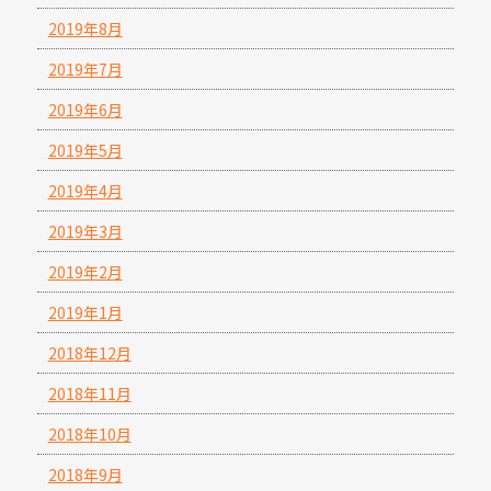
2019年8月
2019年7月
2019年6月
2019年5月
2019年4月
2019年3月
2019年2月
2019年1月
2018年12月
2018年11月
2018年10月
2018年9月