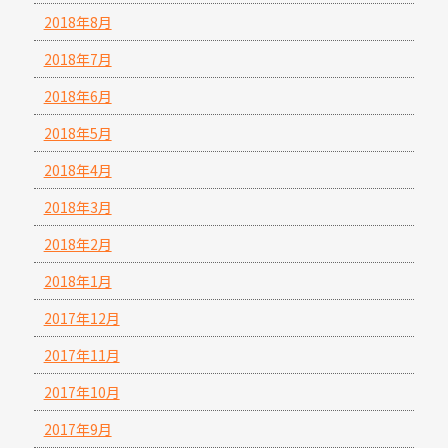
2018年8月
2018年7月
2018年6月
2018年5月
2018年4月
2018年3月
2018年2月
2018年1月
2017年12月
2017年11月
2017年10月
2017年9月