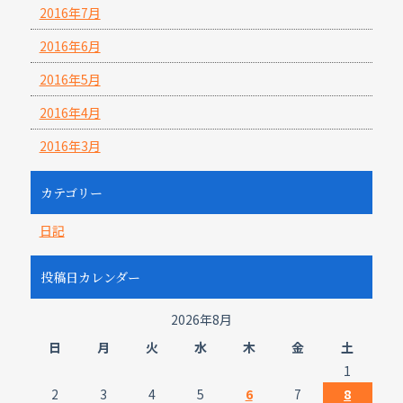
2016年7月
2016年6月
2016年5月
2016年4月
2016年3月
カテゴリー
日記
投稿日カレンダー
2026年8月
日
月
火
水
木
金
土
1
2
3
4
5
6
7
8