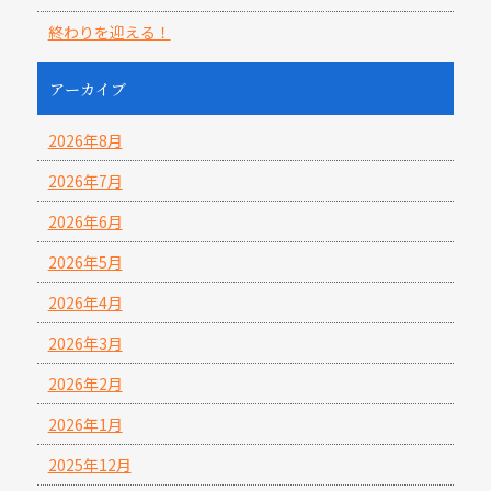
終わりを迎える！
アーカイブ
2026年8月
2026年7月
2026年6月
2026年5月
2026年4月
2026年3月
2026年2月
2026年1月
2025年12月