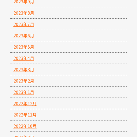
2023年9月
2023年8月
2023年7月
2023年6月
2023年5月
2023年4月
2023年3月
2023年2月
2023年1月
2022年12月
2022年11月
2022年10月