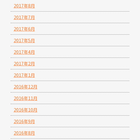
2017年8月
2017年7月
2017年6月
2017年5月
2017年4月
2017年2月
2017年1月
2016年12月
2016年11月
2016年10月
2016年9月
2016年8月