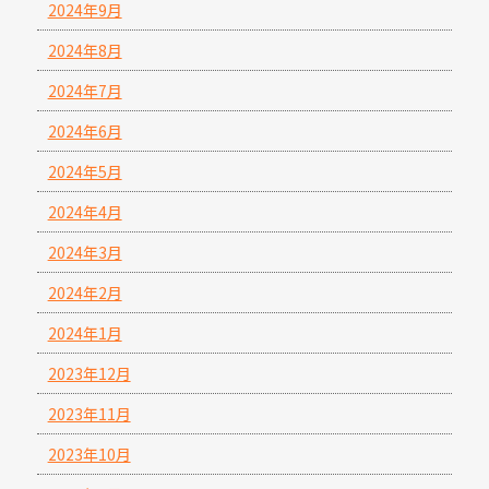
2024年9月
2024年8月
2024年7月
2024年6月
2024年5月
2024年4月
2024年3月
2024年2月
2024年1月
2023年12月
2023年11月
2023年10月