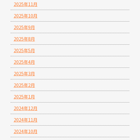
2025年11月
2025年10月
2025年9月
2025年8月
2025年5月
2025年4月
2025年3月
2025年2月
2025年1月
2024年12月
2024年11月
2024年10月