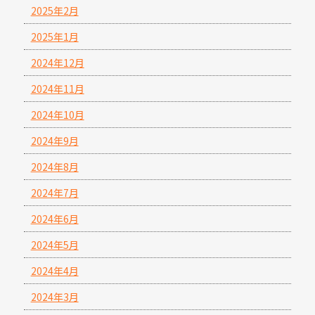
2025年2月
2025年1月
2024年12月
2024年11月
2024年10月
2024年9月
2024年8月
2024年7月
2024年6月
2024年5月
2024年4月
2024年3月