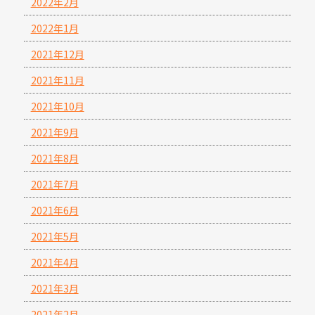
2022年2月
2022年1月
2021年12月
2021年11月
2021年10月
2021年9月
2021年8月
2021年7月
2021年6月
2021年5月
2021年4月
2021年3月
2021年2月