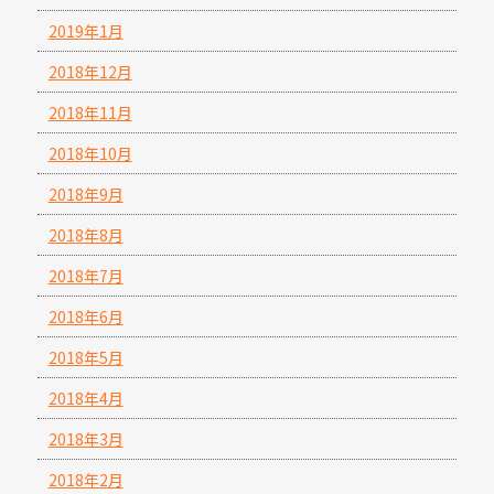
2019年1月
2018年12月
2018年11月
2018年10月
2018年9月
2018年8月
2018年7月
2018年6月
2018年5月
2018年4月
2018年3月
2018年2月