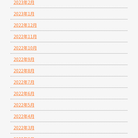
2023年2月
2023年1月
2022年12月
2022年11月
2022年10月
2022年9月
2022年8月
2022年7月
2022年6月
2022年5月
2022年4月
2022年3月