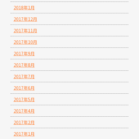
2018年1月
2017年12月
2017年11月
2017年10月
2017年9月
2017年8月
2017年7月
2017年6月
2017年5月
2017年4月
2017年2月
2017年1月