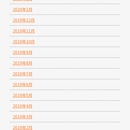
2020年1月
2019年12月
2019年11月
2019年10月
2019年9月
2019年8月
2019年7月
2019年6月
2019年5月
2019年4月
2019年3月
2019年2月