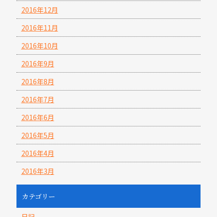
2016年12月
2016年11月
2016年10月
2016年9月
2016年8月
2016年7月
2016年6月
2016年5月
2016年4月
2016年3月
カテゴリー
日記