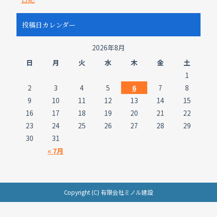
投稿日カレンダー
2026年8月
日
月
火
水
木
金
土
1
2
3
4
5
6
7
8
9
10
11
12
13
14
15
16
17
18
19
20
21
22
23
24
25
26
27
28
29
30
31
« 7月
Copyright (C) 有限会社ミノル建設