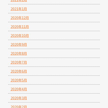
2021年1月
2020年12月
2020年11月
2020年10月
2020年9月
2020年8月
2020年7月
2020年6月
2020年5月
2020年4月
2020年3月
2020年2月