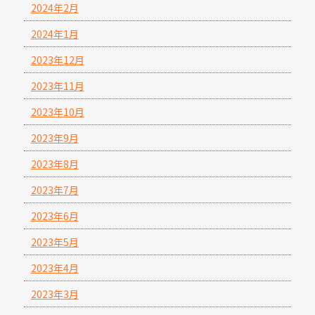
2024年2月
2024年1月
2023年12月
2023年11月
2023年10月
2023年9月
2023年8月
2023年7月
2023年6月
2023年5月
2023年4月
2023年3月