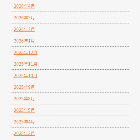
2026年4月
2026年3月
2026年2月
2026年1月
2025年12月
2025年11月
2025年10月
2025年9月
2025年8月
2025年5月
2025年4月
2025年3月