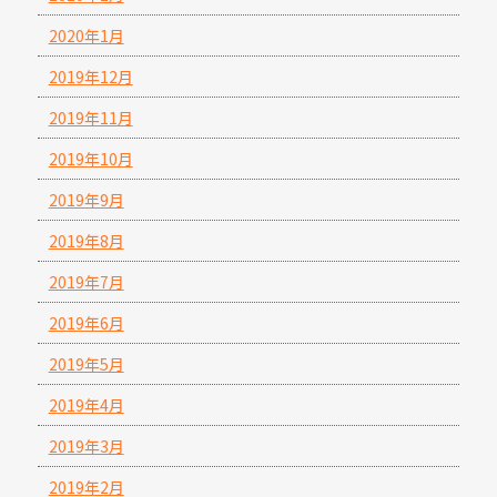
2020年1月
2019年12月
2019年11月
2019年10月
2019年9月
2019年8月
2019年7月
2019年6月
2019年5月
2019年4月
2019年3月
2019年2月