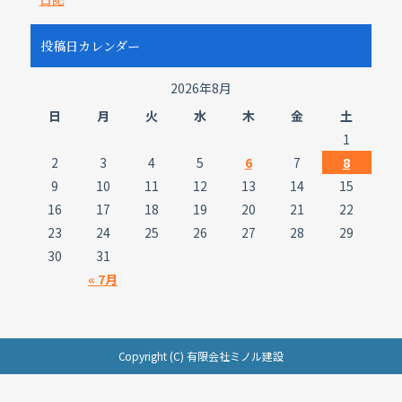
投稿日カレンダー
2026年8月
日
月
火
水
木
金
土
1
2
3
4
5
6
7
8
9
10
11
12
13
14
15
16
17
18
19
20
21
22
23
24
25
26
27
28
29
30
31
« 7月
Copyright (C) 有限会社ミノル建設