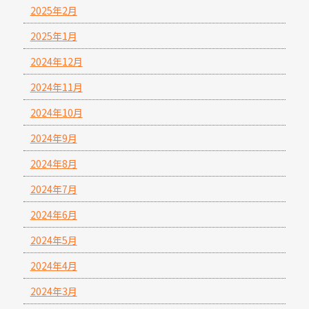
2025年2月
2025年1月
2024年12月
2024年11月
2024年10月
2024年9月
2024年8月
2024年7月
2024年6月
2024年5月
2024年4月
2024年3月