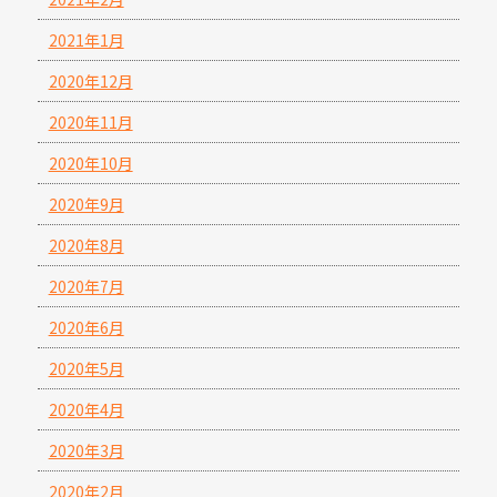
2021年1月
2020年12月
2020年11月
2020年10月
2020年9月
2020年8月
2020年7月
2020年6月
2020年5月
2020年4月
2020年3月
2020年2月