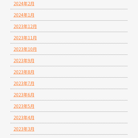
2024年2月
2024年1月
2023年12月
2023年11月
2023年10月
2023年9月
2023年8月
2023年7月
2023年6月
2023年5月
2023年4月
2023年3月