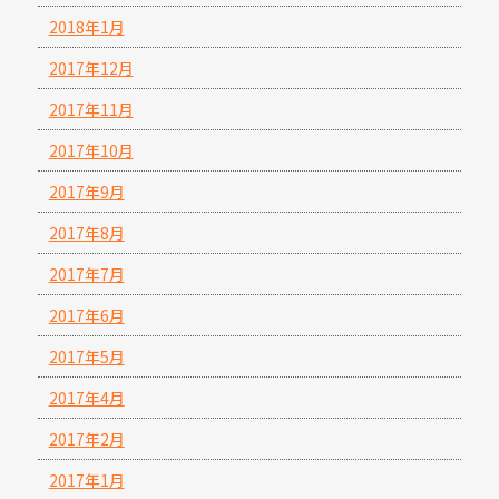
2018年1月
2017年12月
2017年11月
2017年10月
2017年9月
2017年8月
2017年7月
2017年6月
2017年5月
2017年4月
2017年2月
2017年1月