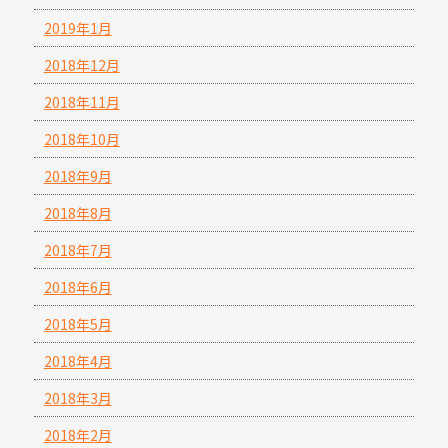
2019年1月
2018年12月
2018年11月
2018年10月
2018年9月
2018年8月
2018年7月
2018年6月
2018年5月
2018年4月
2018年3月
2018年2月