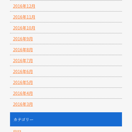
2016年12月
2016年11月
2016年10月
2016年9月
2016年8月
2016年7月
2016年6月
2016年5月
2016年4月
2016年3月
カテゴリー
日記