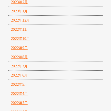
2023年2月
2023年1月
2022年12月
2022年11月
2022年10月
2022年9月
2022年8月
2022年7月
2022年6月
2022年5月
2022年4月
2022年3月