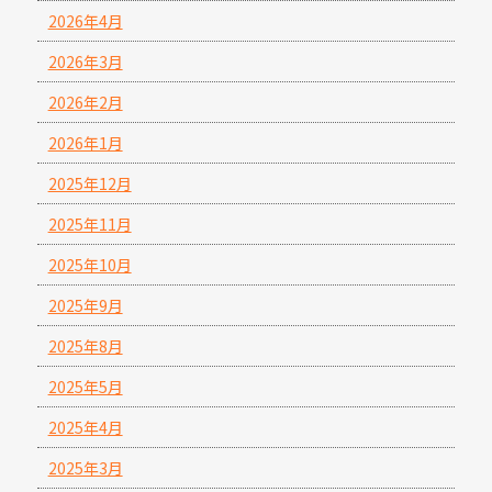
2026年4月
2026年3月
2026年2月
2026年1月
2025年12月
2025年11月
2025年10月
2025年9月
2025年8月
2025年5月
2025年4月
2025年3月