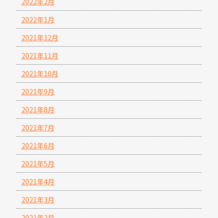
2022年2月
2022年1月
2021年12月
2021年11月
2021年10月
2021年9月
2021年8月
2021年7月
2021年6月
2021年5月
2021年4月
2021年3月
2021年2月