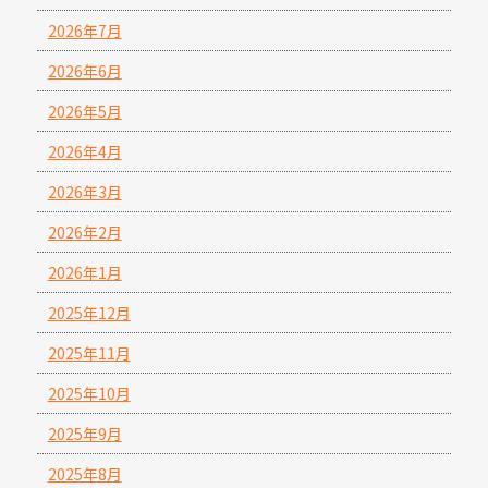
2026年7月
2026年6月
2026年5月
2026年4月
2026年3月
2026年2月
2026年1月
2025年12月
2025年11月
2025年10月
2025年9月
2025年8月