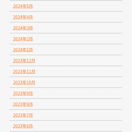
2024年5月
2024年4月
2024年3月
2024年2月
2024年1月
2023年12月
2023年11月
2023年10月
2023年9月
2023年8月
2023年7月
2023年6月