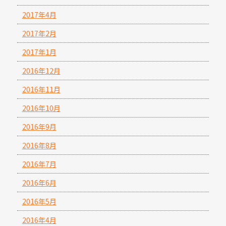
2017年4月
2017年2月
2017年1月
2016年12月
2016年11月
2016年10月
2016年9月
2016年8月
2016年7月
2016年6月
2016年5月
2016年4月