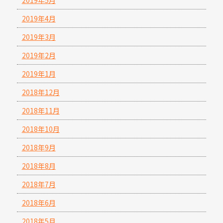
2019年5月
2019年4月
2019年3月
2019年2月
2019年1月
2018年12月
2018年11月
2018年10月
2018年9月
2018年8月
2018年7月
2018年6月
2018年5月