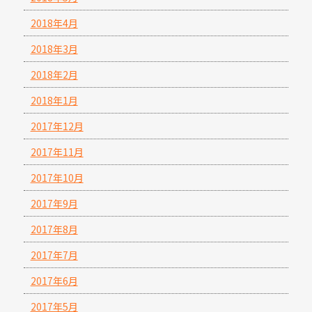
2018年4月
2018年3月
2018年2月
2018年1月
2017年12月
2017年11月
2017年10月
2017年9月
2017年8月
2017年7月
2017年6月
2017年5月