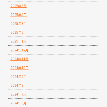
2025年5月
2025年4月
2025年3月
2025年2月
2025年1月
2024年12月
2024年11月
2024年10月
2024年9月
2024年8月
2024年7月
2024年6月