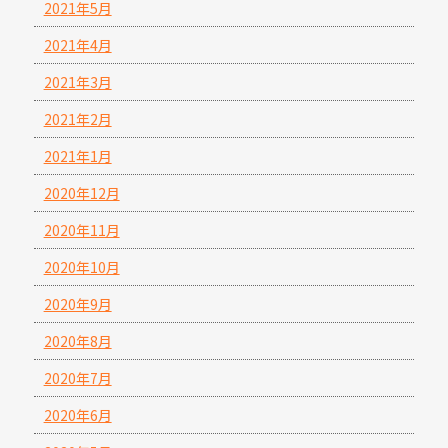
2021年5月
2021年4月
2021年3月
2021年2月
2021年1月
2020年12月
2020年11月
2020年10月
2020年9月
2020年8月
2020年7月
2020年6月