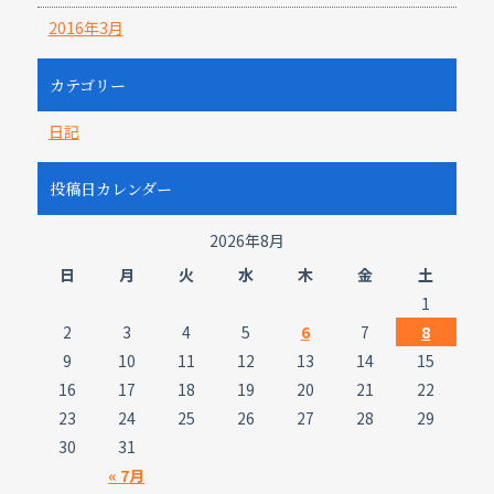
2016年3月
カテゴリー
日記
投稿日カレンダー
2026年8月
日
月
火
水
木
金
土
1
2
3
4
5
6
7
8
9
10
11
12
13
14
15
16
17
18
19
20
21
22
23
24
25
26
27
28
29
30
31
« 7月