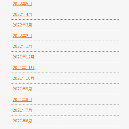
2022年5月
2022年4月
2022年3月
2022年2月
2022年1月
2021年12月
2021年11月
2021年10月
2021年9月
2021年8月
2021年7月
2021年6月