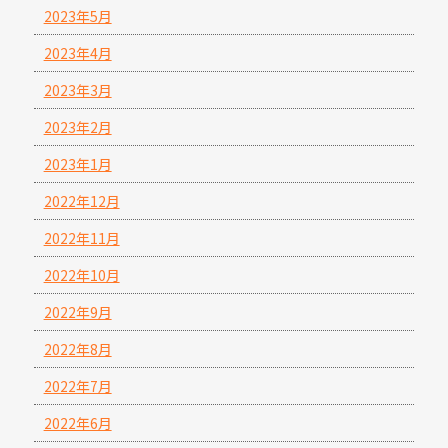
2023年5月
2023年4月
2023年3月
2023年2月
2023年1月
2022年12月
2022年11月
2022年10月
2022年9月
2022年8月
2022年7月
2022年6月