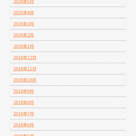
2020年5月
2020年4月
2020年3月
2020年2月
2020年1月
2019年12月
2019年11月
2019年10月
2019年9月
2019年8月
2019年7月
2019年6月