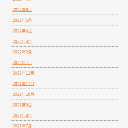
2022年6月
2022年5月
2022年4月
2022年3月
2022年2月
2022年1月
2021年12月
2021年11月
2021年10月
2021年9月
2021年8月
2021年7月