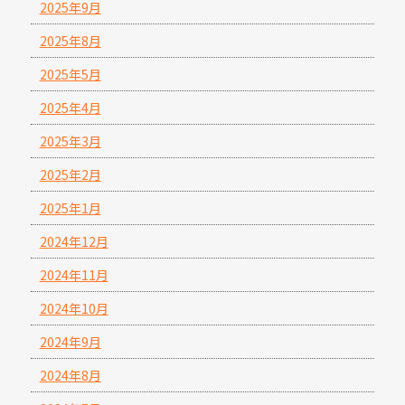
2025年9月
2025年8月
2025年5月
2025年4月
2025年3月
2025年2月
2025年1月
2024年12月
2024年11月
2024年10月
2024年9月
2024年8月