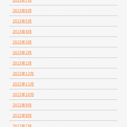
2023年6月
2023年5月
2023年4月
2023年3月
2023年2月
2023年1月
2022年12月
2022年11月
2022年10月
2022年9月
2022年8月
2022年7月