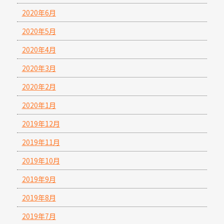
2020年6月
2020年5月
2020年4月
2020年3月
2020年2月
2020年1月
2019年12月
2019年11月
2019年10月
2019年9月
2019年8月
2019年7月