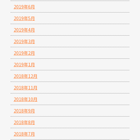
2019年6月
2019年5月
2019年4月
2019年3月
2019年2月
2019年1月
2018年12月
2018年11月
2018年10月
2018年9月
2018年8月
2018年7月