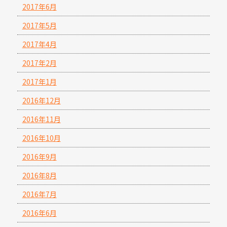
2017年6月
2017年5月
2017年4月
2017年2月
2017年1月
2016年12月
2016年11月
2016年10月
2016年9月
2016年8月
2016年7月
2016年6月