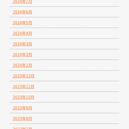
2024年7月
2024年6月
2024年5月
2024年4月
2024年3月
2024年2月
2024年1月
2023年12月
2023年11月
2023年10月
2023年9月
2023年8月
2023年7月