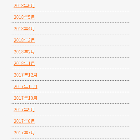
2018年6月
2018年5月
2018年4月
2018年3月
2018年2月
2018年1月
2017年12月
2017年11月
2017年10月
2017年9月
2017年8月
2017年7月