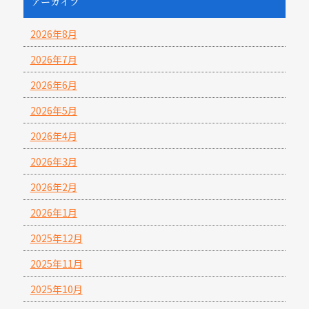
アーカイブ
2026年8月
2026年7月
2026年6月
2026年5月
2026年4月
2026年3月
2026年2月
2026年1月
2025年12月
2025年11月
2025年10月