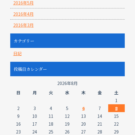
2016年5月
2016年4月
2016年3月
カテゴリー
日記
投稿日カレンダー
2026年8月
日
月
火
水
木
金
土
1
2
3
4
5
6
7
8
9
10
11
12
13
14
15
16
17
18
19
20
21
22
23
24
25
26
27
28
29