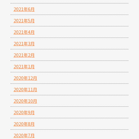
2021年6月
2021年5月
2021年4月
2021年3月
2021年2月
2021年1月
2020年12月
2020年11月
2020年10月
2020年9月
2020年8月
2020年7月