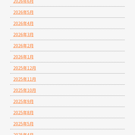
2026年6月
2026年5月
2026年4月
2026年3月
2026年2月
2026年1月
2025年12月
2025年11月
2025年10月
2025年9月
2025年8月
2025年5月
2025年4月