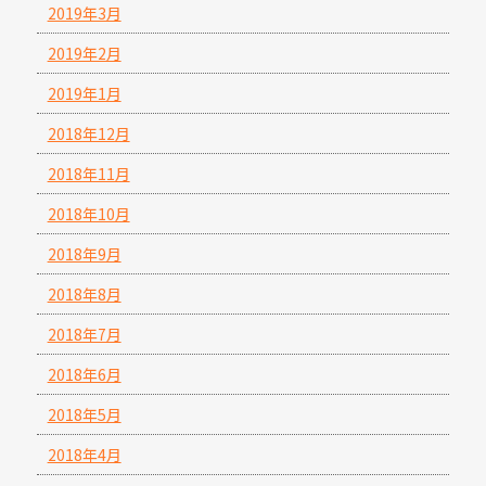
2019年3月
2019年2月
2019年1月
2018年12月
2018年11月
2018年10月
2018年9月
2018年8月
2018年7月
2018年6月
2018年5月
2018年4月