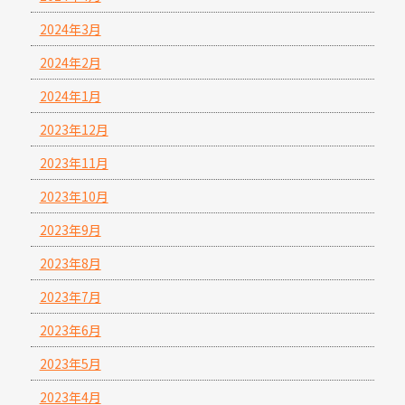
2024年3月
2024年2月
2024年1月
2023年12月
2023年11月
2023年10月
2023年9月
2023年8月
2023年7月
2023年6月
2023年5月
2023年4月