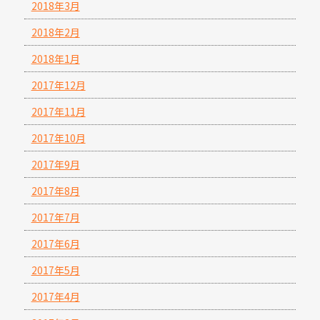
2018年3月
2018年2月
2018年1月
2017年12月
2017年11月
2017年10月
2017年9月
2017年8月
2017年7月
2017年6月
2017年5月
2017年4月