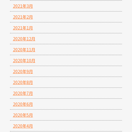
2021年3月
2021年2月
2021年1月
2020年12月
2020年11月
2020年10月
2020年9月
2020年8月
2020年7月
2020年6月
2020年5月
2020年4月