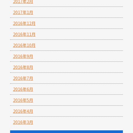
2017年2月
2017年1月
2016年12月
2016年11月
2016年10月
2016年9月
2016年8月
2016年7月
2016年6月
2016年5月
2016年4月
2016年3月