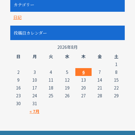
カテゴリー
日記
投稿日カレンダー
2026年8月
日
月
火
水
木
金
土
1
2
3
4
5
6
7
8
9
10
11
12
13
14
15
16
17
18
19
20
21
22
23
24
25
26
27
28
29
30
31
« 7月