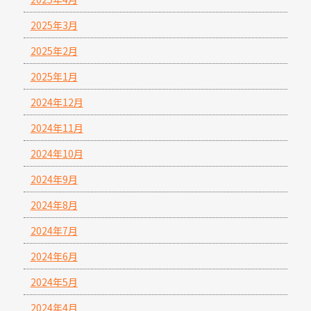
2025年3月
2025年2月
2025年1月
2024年12月
2024年11月
2024年10月
2024年9月
2024年8月
2024年7月
2024年6月
2024年5月
2024年4月