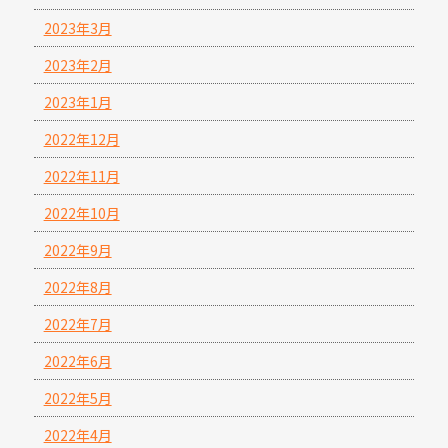
2023年3月
2023年2月
2023年1月
2022年12月
2022年11月
2022年10月
2022年9月
2022年8月
2022年7月
2022年6月
2022年5月
2022年4月