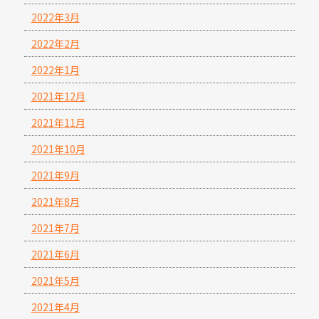
2022年3月
2022年2月
2022年1月
2021年12月
2021年11月
2021年10月
2021年9月
2021年8月
2021年7月
2021年6月
2021年5月
2021年4月