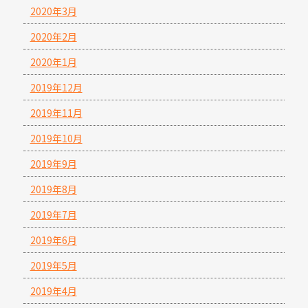
2020年3月
2020年2月
2020年1月
2019年12月
2019年11月
2019年10月
2019年9月
2019年8月
2019年7月
2019年6月
2019年5月
2019年4月