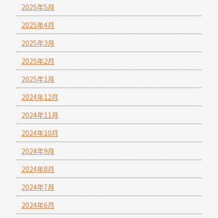
2025年5月
2025年4月
2025年3月
2025年2月
2025年1月
2024年12月
2024年11月
2024年10月
2024年9月
2024年8月
2024年7月
2024年6月