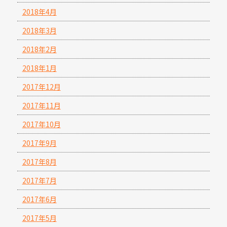
2018年4月
2018年3月
2018年2月
2018年1月
2017年12月
2017年11月
2017年10月
2017年9月
2017年8月
2017年7月
2017年6月
2017年5月