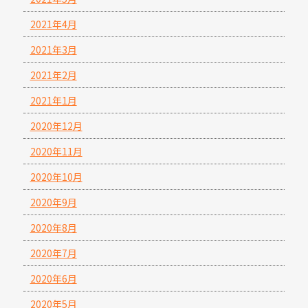
2021年4月
2021年3月
2021年2月
2021年1月
2020年12月
2020年11月
2020年10月
2020年9月
2020年8月
2020年7月
2020年6月
2020年5月