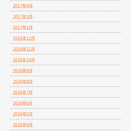
2017年4月
2017年2月
2017年1月
2016年12月
2016年11月
2016年10月
2016年9月
2016年8月
2016年7月
2016年6月
2016年5月
2016年4月