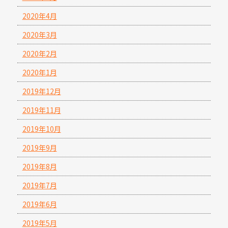
2020年4月
2020年3月
2020年2月
2020年1月
2019年12月
2019年11月
2019年10月
2019年9月
2019年8月
2019年7月
2019年6月
2019年5月