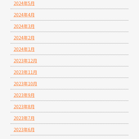
2024年5月
2024年4月
2024年3月
2024年2月
2024年1月
2023年12月
2023年11月
2023年10月
2023年9月
2023年8月
2023年7月
2023年6月