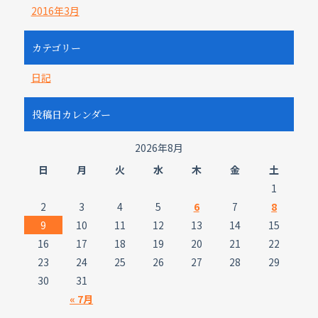
2016年3月
カテゴリー
日記
投稿日カレンダー
2026年8月
日
月
火
水
木
金
土
1
2
3
4
5
6
7
8
9
10
11
12
13
14
15
16
17
18
19
20
21
22
23
24
25
26
27
28
29
30
31
« 7月