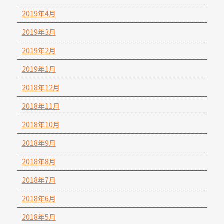
2019年4月
2019年3月
2019年2月
2019年1月
2018年12月
2018年11月
2018年10月
2018年9月
2018年8月
2018年7月
2018年6月
2018年5月