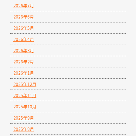
2026年7月
2026年6月
2026年5月
2026年4月
2026年3月
2026年2月
2026年1月
2025年12月
2025年11月
2025年10月
2025年9月
2025年8月