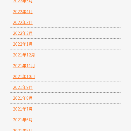
2022年5月
2022年4月
2022年3月
2022年2月
2022年1月
2021年12月
2021年11月
2021年10月
2021年9月
2021年8月
2021年7月
2021年6月
2021年5月