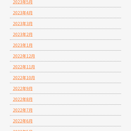
2023年5月
2023年4月
2023年3月
2023年2月
2023年1月
2022年12月
2022年11月
2022年10月
2022年9月
2022年8月
2022年7月
2022年6月