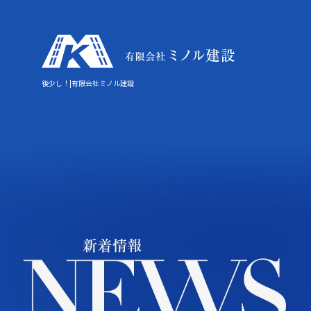
後少し！|有限会社ミノル建設