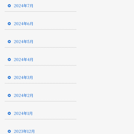
2024年7月
2024年6月
2024年5月
2024年4月
2024年3月
2024年2月
2024年1月
2023年12月