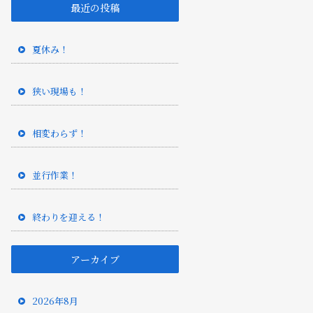
最近の投稿
夏休み！
狭い現場も！
相変わらず！
並行作業！
終わりを迎える！
アーカイブ
2026年8月