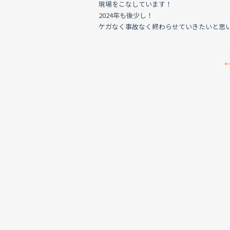
現場をこなしています！
2024年も後少し！
ケガなく事故なく終わらせていきたいと思