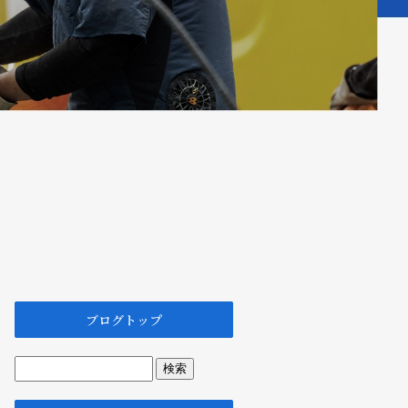
ブログトップ