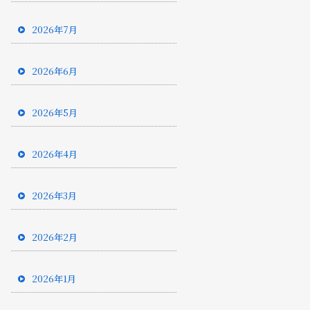
2026年7月
2026年6月
2026年5月
2026年4月
2026年3月
2026年2月
2026年1月