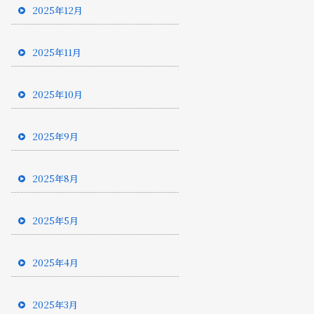
2025年12月
2025年11月
2025年10月
2025年9月
2025年8月
2025年5月
2025年4月
2025年3月