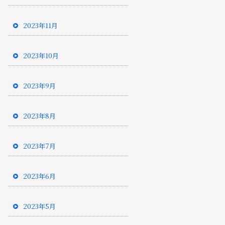
2023年11月
2023年10月
2023年9月
2023年8月
2023年7月
2023年6月
2023年5月