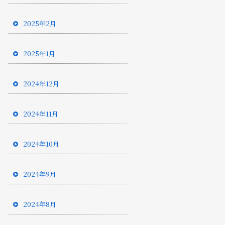
2025年2月
2025年1月
2024年12月
2024年11月
2024年10月
2024年9月
2024年8月