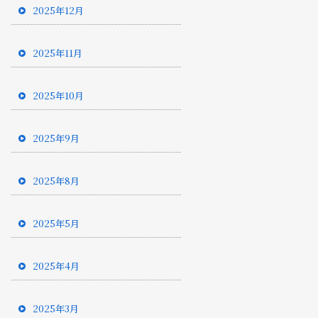
2025年12月
2025年11月
2025年10月
2025年9月
2025年8月
2025年5月
2025年4月
2025年3月