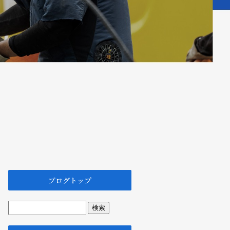
ブログトップ