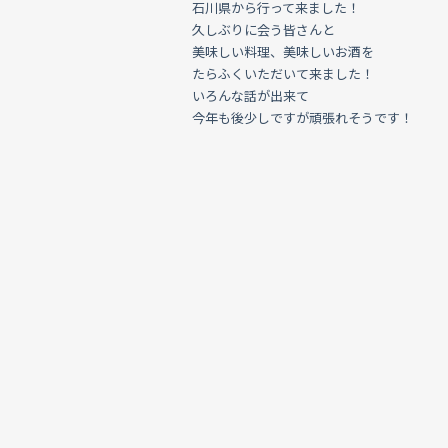
石川県から行って来ました！
久しぶりに会う皆さんと
美味しい料理、美味しいお酒を
たらふくいただいて来ました！
いろんな話が出来て
今年も後少しですが頑張れそうです！