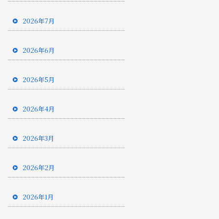
2026年7月
2026年6月
2026年5月
2026年4月
2026年3月
2026年2月
2026年1月