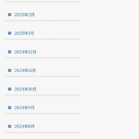
2025年2月
2025年1月
2024年12月
2024年11月
2024年10月
2024年9月
2024年8月