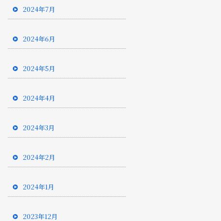
2024年7月
2024年6月
2024年5月
2024年4月
2024年3月
2024年2月
2024年1月
2023年12月