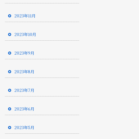
2023年11月
2023年10月
2023年9月
2023年8月
2023年7月
2023年6月
2023年5月