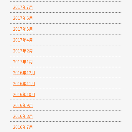
2017年7月
2017年6月
2017年5月
2017年4月
2017年2月
2017年1月
2016年12月
2016年11月
2016年10月
2016年9月
2016年8月
2016年7月