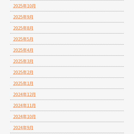
2025年10月
2025年9月
2025年8月
2025年5月
2025年4月
2025年3月
2025年2月
2025年1月
2024年12月
2024年11月
2024年10月
2024年9月