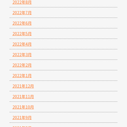
2022年8月
2022年7月
2022年6月
2022年5月
2022年4月
2022年3月
2022年2月
2022年1月
2021年12月
2021年11月
2021年10月
2021年9月