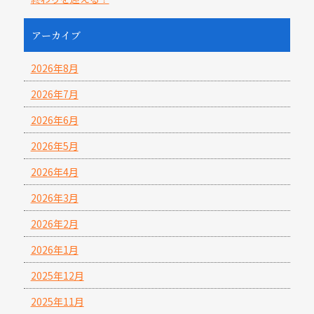
アーカイブ
2026年8月
2026年7月
2026年6月
2026年5月
2026年4月
2026年3月
2026年2月
2026年1月
2025年12月
2025年11月