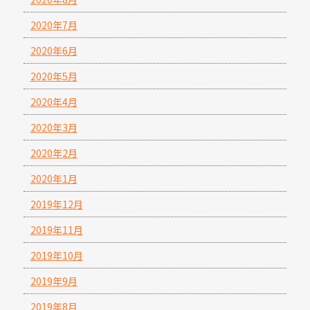
2020年7月
2020年6月
2020年5月
2020年4月
2020年3月
2020年2月
2020年1月
2019年12月
2019年11月
2019年10月
2019年9月
2019年8月