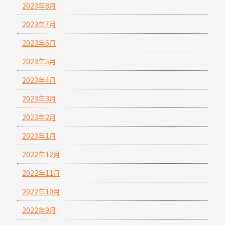
2023年8月
2023年7月
2023年6月
2023年5月
2023年4月
2023年3月
2023年2月
2023年1月
2022年12月
2022年11月
2022年10月
2022年9月