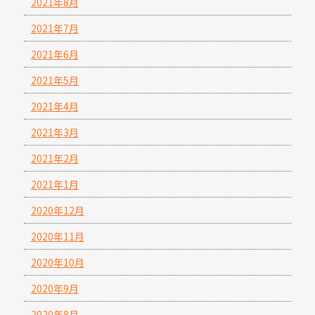
2021年8月
2021年7月
2021年6月
2021年5月
2021年4月
2021年3月
2021年2月
2021年1月
2020年12月
2020年11月
2020年10月
2020年9月
2020年8月