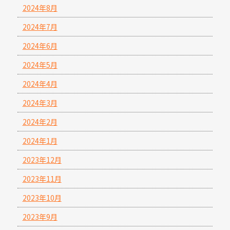
2024年8月
2024年7月
2024年6月
2024年5月
2024年4月
2024年3月
2024年2月
2024年1月
2023年12月
2023年11月
2023年10月
2023年9月