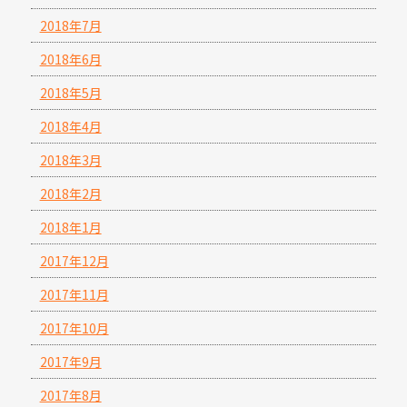
2018年7月
2018年6月
2018年5月
2018年4月
2018年3月
2018年2月
2018年1月
2017年12月
2017年11月
2017年10月
2017年9月
2017年8月