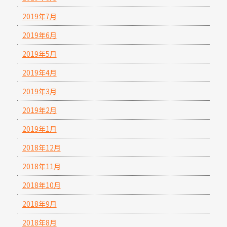
2019年7月
2019年6月
2019年5月
2019年4月
2019年3月
2019年2月
2019年1月
2018年12月
2018年11月
2018年10月
2018年9月
2018年8月