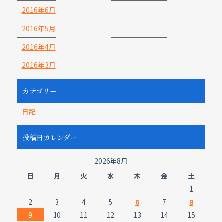
2016年6月
2016年5月
2016年4月
2016年3月
カテゴリー
日記
投稿日カレンダー
2026年8月
日
月
火
水
木
金
土
1
2
3
4
5
6
7
8
9
10
11
12
13
14
15