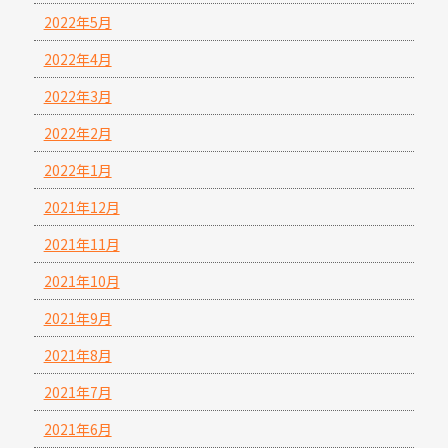
2022年5月
2022年4月
2022年3月
2022年2月
2022年1月
2021年12月
2021年11月
2021年10月
2021年9月
2021年8月
2021年7月
2021年6月