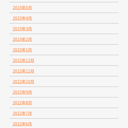
2023年5月
2023年4月
2023年3月
2023年2月
2023年1月
2022年12月
2022年11月
2022年10月
2022年9月
2022年8月
2022年7月
2022年6月