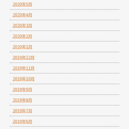
2020年5月
2020年4月
2020年3月
2020年2月
2020年1月
2019年12月
2019年11月
2019年10月
2019年9月
2019年8月
2019年7月
2019年6月