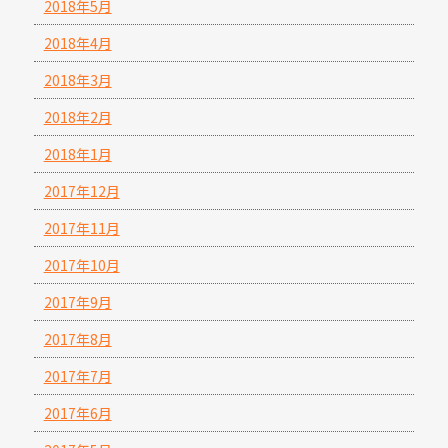
2018年5月
2018年4月
2018年3月
2018年2月
2018年1月
2017年12月
2017年11月
2017年10月
2017年9月
2017年8月
2017年7月
2017年6月