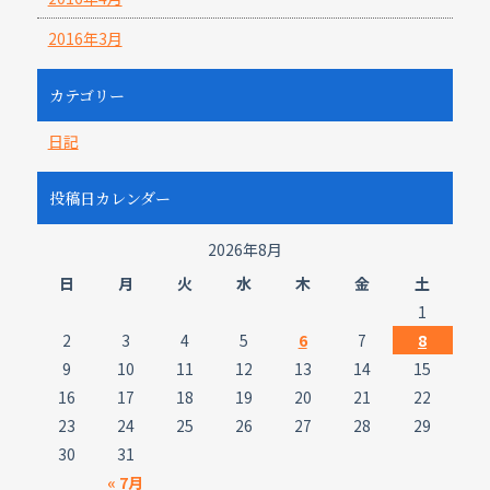
2016年3月
カテゴリー
日記
投稿日カレンダー
2026年8月
日
月
火
水
木
金
土
1
2
3
4
5
6
7
8
9
10
11
12
13
14
15
16
17
18
19
20
21
22
23
24
25
26
27
28
29
30
31
« 7月