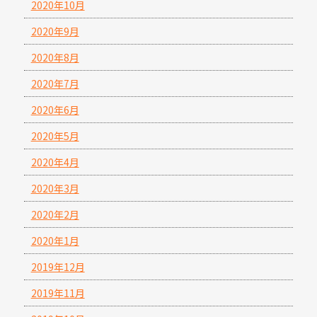
2020年10月
2020年9月
2020年8月
2020年7月
2020年6月
2020年5月
2020年4月
2020年3月
2020年2月
2020年1月
2019年12月
2019年11月