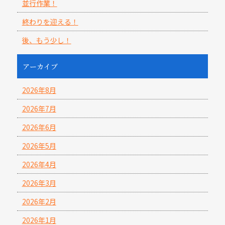
並行作業！
終わりを迎える！
後、もう少し！
アーカイブ
2026年8月
2026年7月
2026年6月
2026年5月
2026年4月
2026年3月
2026年2月
2026年1月