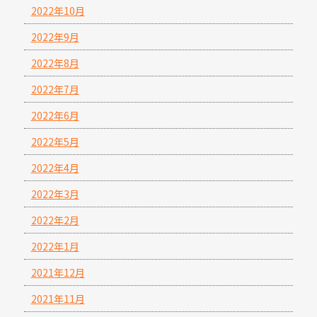
2022年10月
2022年9月
2022年8月
2022年7月
2022年6月
2022年5月
2022年4月
2022年3月
2022年2月
2022年1月
2021年12月
2021年11月