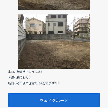
本日、無事終了しました！
お疲れ様でした！
明日からは別の現場でがんばりますか！
ウェイクボード