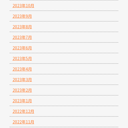
2023年10月
2023年9月
2023年8月
2023年7月
2023年6月
2023年5月
2023年4月
2023年3月
2023年2月
2023年1月
2022年12月
2022年11月