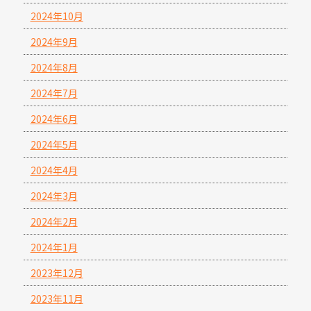
2024年10月
2024年9月
2024年8月
2024年7月
2024年6月
2024年5月
2024年4月
2024年3月
2024年2月
2024年1月
2023年12月
2023年11月