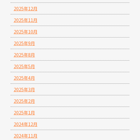
2025年12月
2025年11月
2025年10月
2025年9月
2025年8月
2025年5月
2025年4月
2025年3月
2025年2月
2025年1月
2024年12月
2024年11月