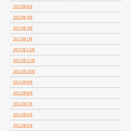
2022年4月
2022年3月
2022年2月
2022年1月
2021年12月
2021年11月
2021年10月
2021年9月
2021年8月
2021年7月
2021年6月
2021年5月