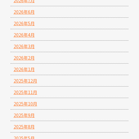
2026年7月
2026年6月
2026年5月
2026年4月
2026年3月
2026年2月
2026年1月
2025年12月
2025年11月
2025年10月
2025年9月
2025年8月
2025年5月