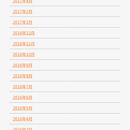
2017年4月
2017年2月
2017年1月
2016年12月
2016年11月
2016年10月
2016年9月
2016年8月
2016年7月
2016年6月
2016年5月
2016年4月
2016年3月