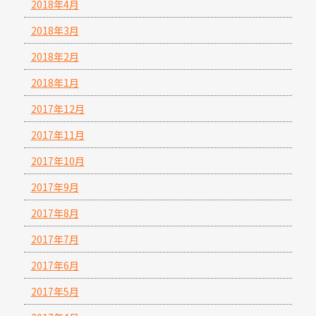
2018年4月
2018年3月
2018年2月
2018年1月
2017年12月
2017年11月
2017年10月
2017年9月
2017年8月
2017年7月
2017年6月
2017年5月