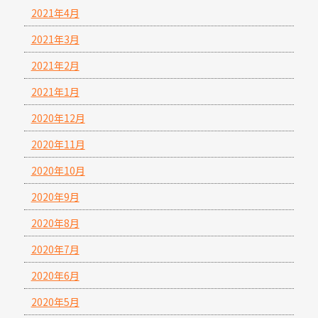
2021年4月
2021年3月
2021年2月
2021年1月
2020年12月
2020年11月
2020年10月
2020年9月
2020年8月
2020年7月
2020年6月
2020年5月