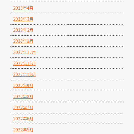
2023年4月
2023年3月
2023年2月
2023年1月
2022年12月
2022年11月
2022年10月
2022年9月
2022年8月
2022年7月
2022年6月
2022年5月