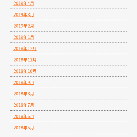
2019年4月
2019年3月
2019年2月
2019年1月
2018年12月
2018年11月
2018年10月
2018年9月
2018年8月
2018年7月
2018年6月
2018年5月