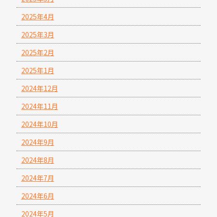
2025年4月
2025年3月
2025年2月
2025年1月
2024年12月
2024年11月
2024年10月
2024年9月
2024年8月
2024年7月
2024年6月
2024年5月