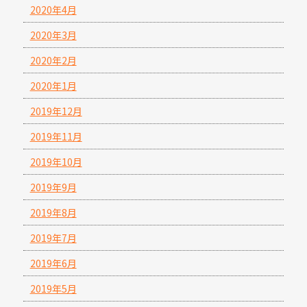
2020年4月
2020年3月
2020年2月
2020年1月
2019年12月
2019年11月
2019年10月
2019年9月
2019年8月
2019年7月
2019年6月
2019年5月