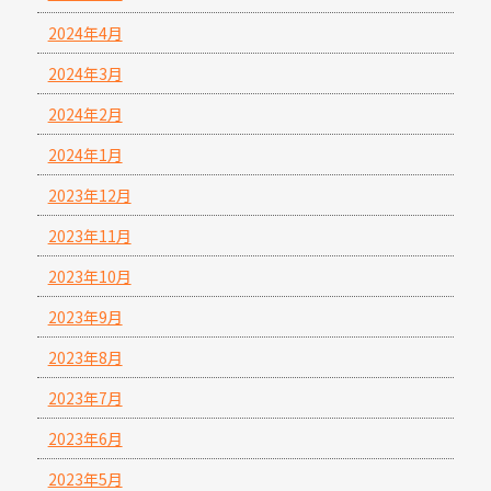
2024年4月
2024年3月
2024年2月
2024年1月
2023年12月
2023年11月
2023年10月
2023年9月
2023年8月
2023年7月
2023年6月
2023年5月