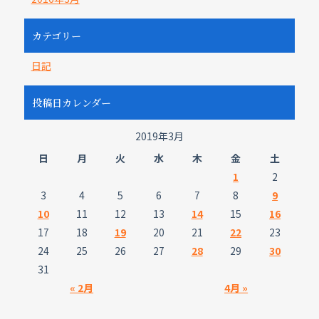
カテゴリー
日記
投稿日カレンダー
2019年3月
日
月
火
水
木
金
土
1
2
3
4
5
6
7
8
9
10
11
12
13
14
15
16
17
18
19
20
21
22
23
24
25
26
27
28
29
30
31
« 2月
4月 »