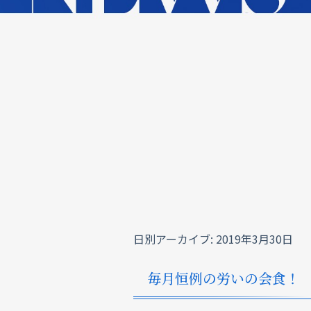
日別アーカイブ:
2019年3月30日
毎月恒例の労いの会食！