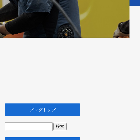
ブログトップ