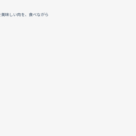
を美味しい肉を、食べながら