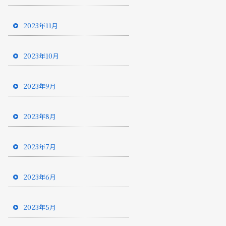
2023年11月
2023年10月
2023年9月
2023年8月
2023年7月
2023年6月
2023年5月