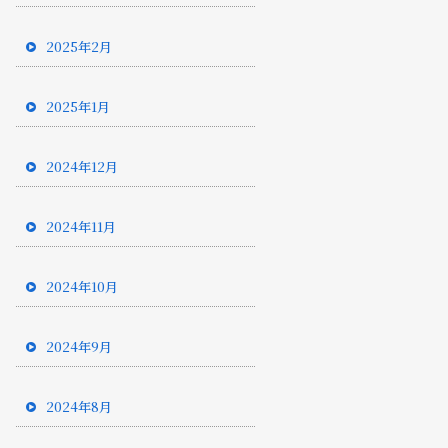
2025年2月
2025年1月
2024年12月
2024年11月
2024年10月
2024年9月
2024年8月