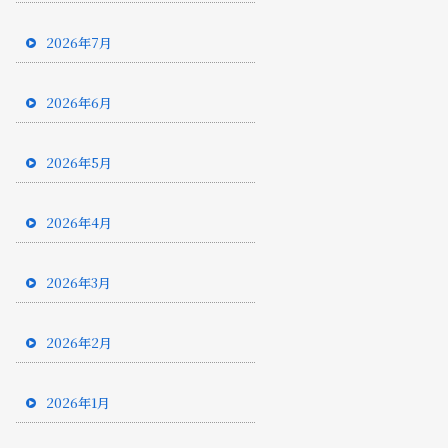
2026年7月
2026年6月
2026年5月
2026年4月
2026年3月
2026年2月
2026年1月