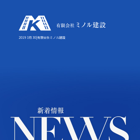
2019 3月 30|有限会社ミノル建設