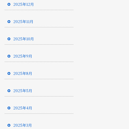
2025年12月
2025年11月
2025年10月
2025年9月
2025年8月
2025年5月
2025年4月
2025年3月