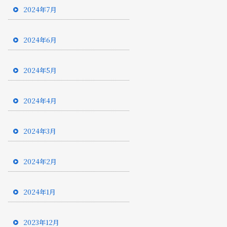
2024年7月
2024年6月
2024年5月
2024年4月
2024年3月
2024年2月
2024年1月
2023年12月