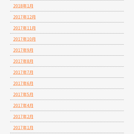
2018年1月
2017年12月
2017年11月
2017年10月
2017年9月
2017年8月
2017年7月
2017年6月
2017年5月
2017年4月
2017年2月
2017年1月