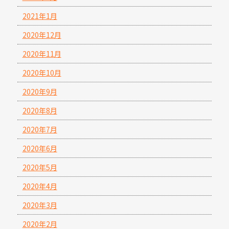
2021年1月
2020年12月
2020年11月
2020年10月
2020年9月
2020年8月
2020年7月
2020年6月
2020年5月
2020年4月
2020年3月
2020年2月