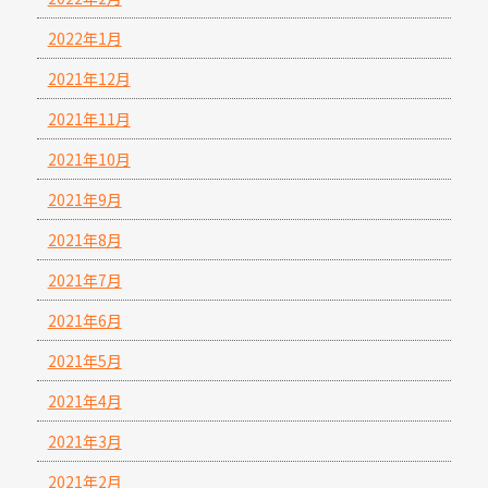
2022年1月
2021年12月
2021年11月
2021年10月
2021年9月
2021年8月
2021年7月
2021年6月
2021年5月
2021年4月
2021年3月
2021年2月