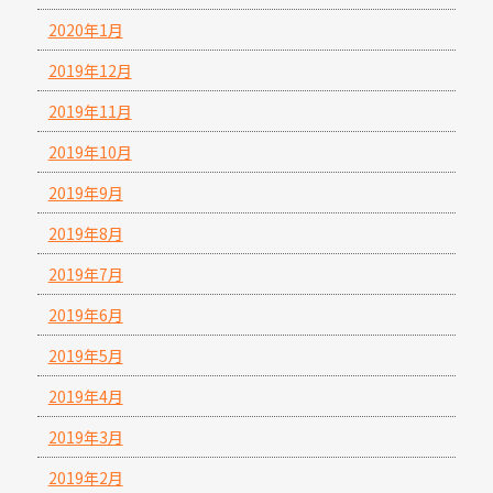
2020年1月
2019年12月
2019年11月
2019年10月
2019年9月
2019年8月
2019年7月
2019年6月
2019年5月
2019年4月
2019年3月
2019年2月