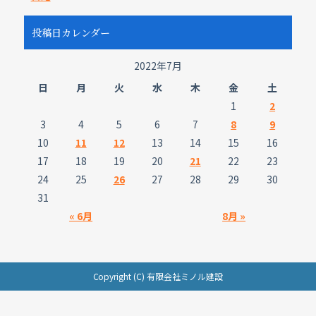
投稿日カレンダー
2022年7月
日
月
火
水
木
金
土
1
2
3
4
5
6
7
8
9
10
11
12
13
14
15
16
17
18
19
20
21
22
23
24
25
26
27
28
29
30
31
« 6月
8月 »
Copyright (C) 有限会社ミノル建設