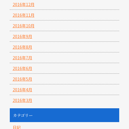
2016年12月
2016年11月
2016年10月
2016年9月
2016年8月
2016年7月
2016年6月
2016年5月
2016年4月
2016年3月
カテゴリー
日記