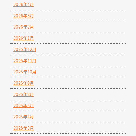
2026年4月
2026年3月
2026年2月
2026年1月
2025年12月
2025年11月
2025年10月
2025年9月
2025年8月
2025年5月
2025年4月
2025年3月