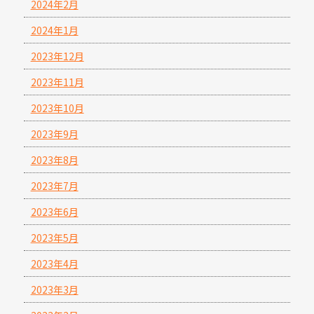
2024年2月
2024年1月
2023年12月
2023年11月
2023年10月
2023年9月
2023年8月
2023年7月
2023年6月
2023年5月
2023年4月
2023年3月