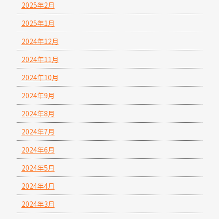
2025年2月
2025年1月
2024年12月
2024年11月
2024年10月
2024年9月
2024年8月
2024年7月
2024年6月
2024年5月
2024年4月
2024年3月