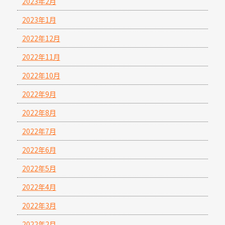
2023年2月
2023年1月
2022年12月
2022年11月
2022年10月
2022年9月
2022年8月
2022年7月
2022年6月
2022年5月
2022年4月
2022年3月
2022年2月