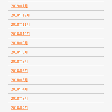
2019年1月
2018年12月
2018年11月
2018年10月
2018年9月
2018年8月
2018年7月
2018年6月
2018年5月
2018年4月
2018年3月
2018年2月