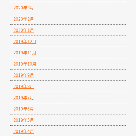
2020年3月
2020年2月
2020年1月
2019年12月
2019年11月
2019年10月
2019年9月
2019年8月
2019年7月
2019年6月
2019年5月
2019年4月