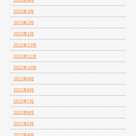
2023年3月
2023年2月
2023年1月
2022年12月
2022年11月
2022年10月
2022年9月
2022年8月
2022年7月
2022年6月
2022年5月
2022年4月