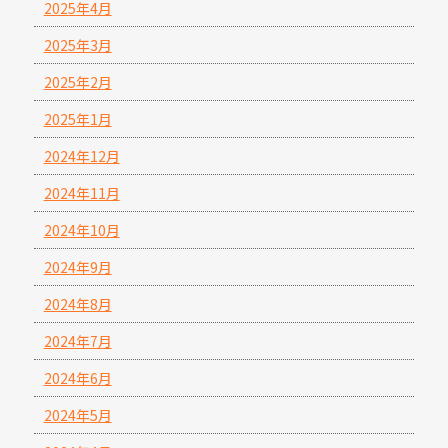
2025年4月
2025年3月
2025年2月
2025年1月
2024年12月
2024年11月
2024年10月
2024年9月
2024年8月
2024年7月
2024年6月
2024年5月