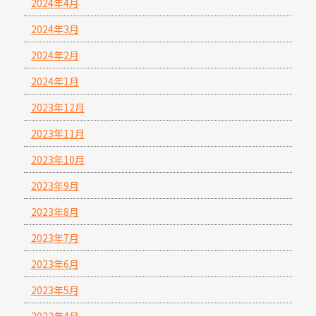
2024年4月
2024年3月
2024年2月
2024年1月
2023年12月
2023年11月
2023年10月
2023年9月
2023年8月
2023年7月
2023年6月
2023年5月
2023年4月