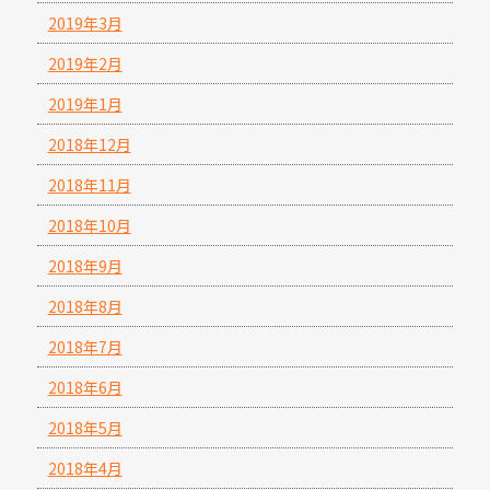
2019年3月
2019年2月
2019年1月
2018年12月
2018年11月
2018年10月
2018年9月
2018年8月
2018年7月
2018年6月
2018年5月
2018年4月