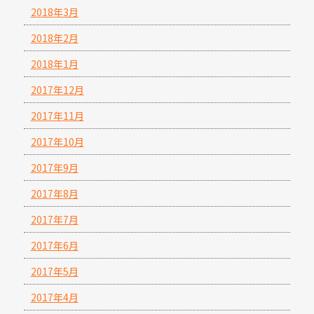
2018年3月
2018年2月
2018年1月
2017年12月
2017年11月
2017年10月
2017年9月
2017年8月
2017年7月
2017年6月
2017年5月
2017年4月