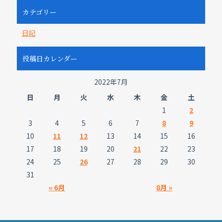
カテゴリー
日記
投稿日カレンダー
2022年7月
日
月
火
水
木
金
土
1
2
3
4
5
6
7
8
9
10
11
12
13
14
15
16
17
18
19
20
21
22
23
24
25
26
27
28
29
30
31
« 6月
8月 »