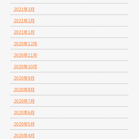
2021年3月
2021年2月
2021年1月
2020年12月
2020年11月
2020年10月
2020年9月
2020年8月
2020年7月
2020年6月
2020年5月
2020年4月