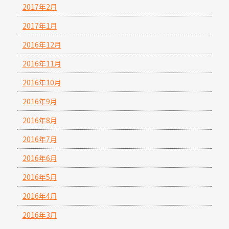
2017年2月
2017年1月
2016年12月
2016年11月
2016年10月
2016年9月
2016年8月
2016年7月
2016年6月
2016年5月
2016年4月
2016年3月