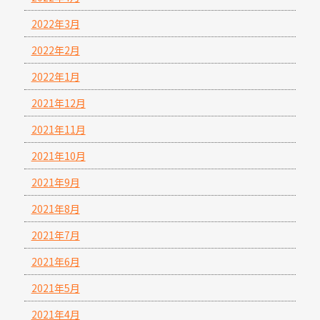
2022年3月
2022年2月
2022年1月
2021年12月
2021年11月
2021年10月
2021年9月
2021年8月
2021年7月
2021年6月
2021年5月
2021年4月