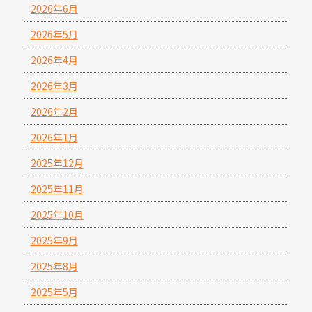
2026年6月
2026年5月
2026年4月
2026年3月
2026年2月
2026年1月
2025年12月
2025年11月
2025年10月
2025年9月
2025年8月
2025年5月