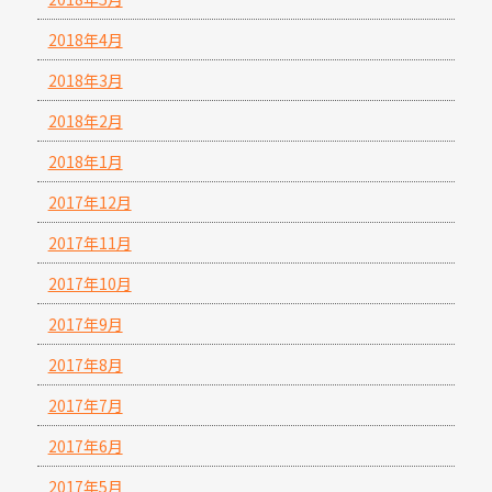
2018年4月
2018年3月
2018年2月
2018年1月
2017年12月
2017年11月
2017年10月
2017年9月
2017年8月
2017年7月
2017年6月
2017年5月