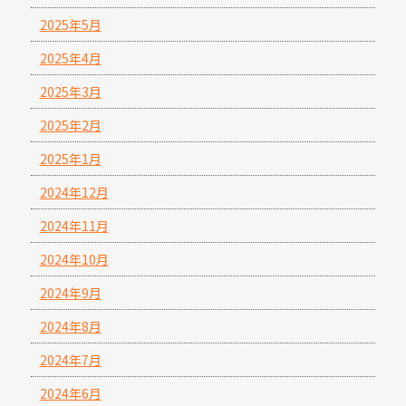
2025年5月
2025年4月
2025年3月
2025年2月
2025年1月
2024年12月
2024年11月
2024年10月
2024年9月
2024年8月
2024年7月
2024年6月