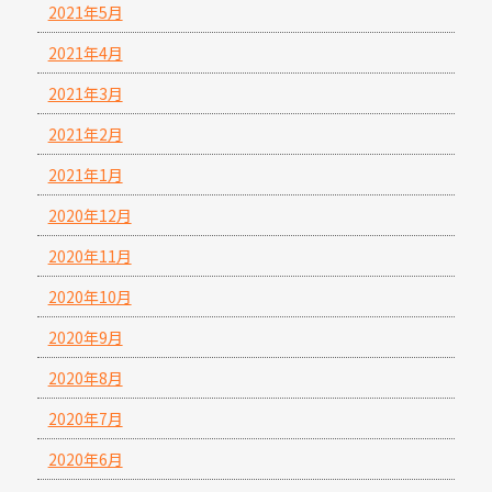
2021年5月
2021年4月
2021年3月
2021年2月
2021年1月
2020年12月
2020年11月
2020年10月
2020年9月
2020年8月
2020年7月
2020年6月