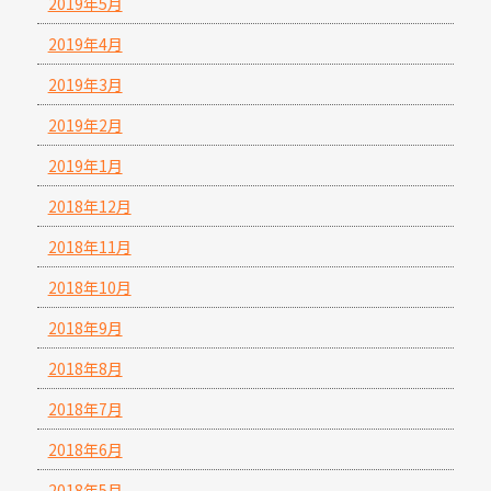
2019年5月
2019年4月
2019年3月
2019年2月
2019年1月
2018年12月
2018年11月
2018年10月
2018年9月
2018年8月
2018年7月
2018年6月
2018年5月