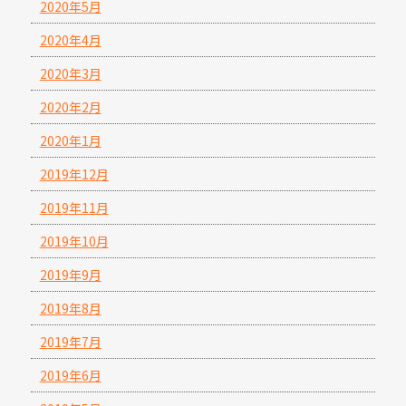
2020年5月
2020年4月
2020年3月
2020年2月
2020年1月
2019年12月
2019年11月
2019年10月
2019年9月
2019年8月
2019年7月
2019年6月