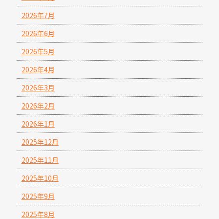
2026年7月
2026年6月
2026年5月
2026年4月
2026年3月
2026年2月
2026年1月
2025年12月
2025年11月
2025年10月
2025年9月
2025年8月