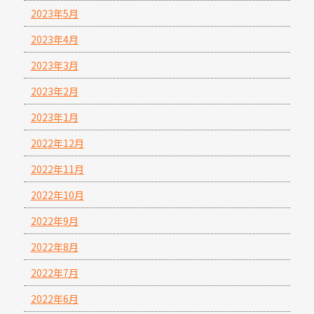
2023年5月
2023年4月
2023年3月
2023年2月
2023年1月
2022年12月
2022年11月
2022年10月
2022年9月
2022年8月
2022年7月
2022年6月