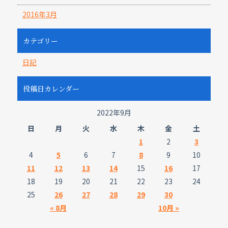
2016年3月
カテゴリー
日記
投稿日カレンダー
2022年9月
日
月
火
水
木
金
土
1
2
3
4
5
6
7
8
9
10
11
12
13
14
15
16
17
18
19
20
21
22
23
24
25
26
27
28
29
30
« 8月
10月 »