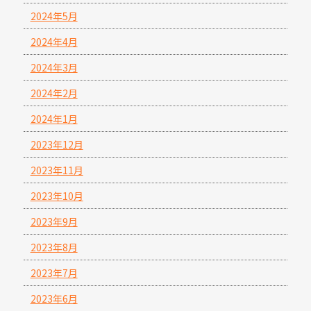
2024年5月
2024年4月
2024年3月
2024年2月
2024年1月
2023年12月
2023年11月
2023年10月
2023年9月
2023年8月
2023年7月
2023年6月