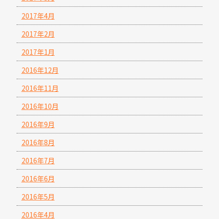
2017年4月
2017年2月
2017年1月
2016年12月
2016年11月
2016年10月
2016年9月
2016年8月
2016年7月
2016年6月
2016年5月
2016年4月