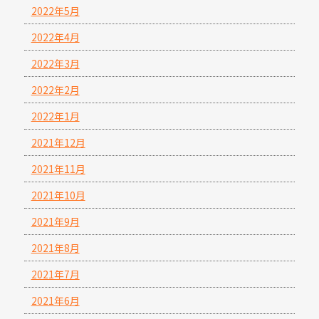
2022年5月
2022年4月
2022年3月
2022年2月
2022年1月
2021年12月
2021年11月
2021年10月
2021年9月
2021年8月
2021年7月
2021年6月