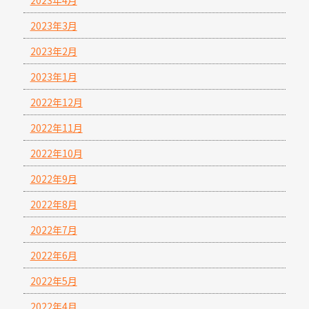
2023年3月
2023年2月
2023年1月
2022年12月
2022年11月
2022年10月
2022年9月
2022年8月
2022年7月
2022年6月
2022年5月
2022年4月