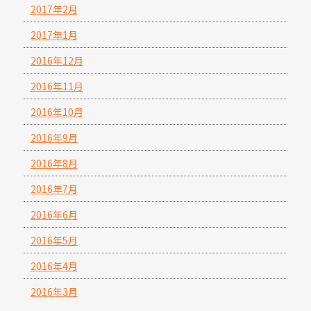
2017年2月
2017年1月
2016年12月
2016年11月
2016年10月
2016年9月
2016年8月
2016年7月
2016年6月
2016年5月
2016年4月
2016年3月