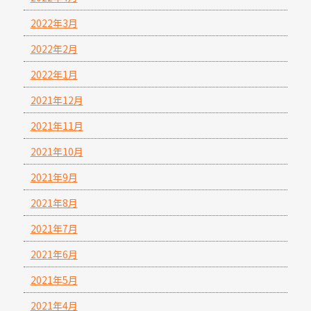
2022年3月
2022年2月
2022年1月
2021年12月
2021年11月
2021年10月
2021年9月
2021年8月
2021年7月
2021年6月
2021年5月
2021年4月