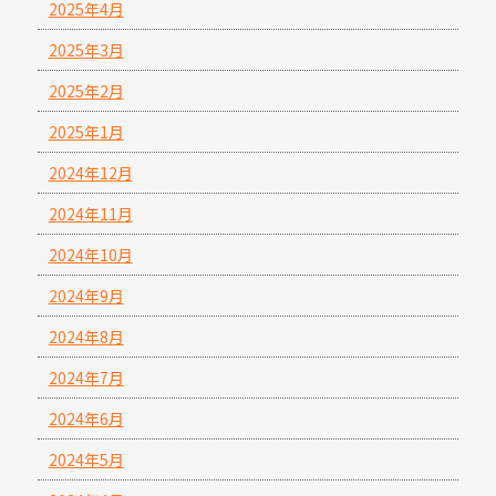
2025年4月
2025年3月
2025年2月
2025年1月
2024年12月
2024年11月
2024年10月
2024年9月
2024年8月
2024年7月
2024年6月
2024年5月