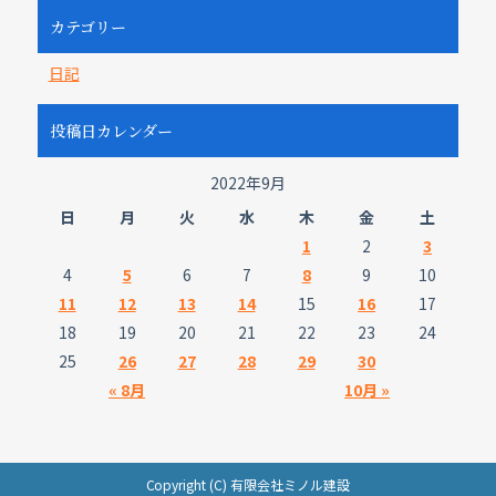
カテゴリー
日記
投稿日カレンダー
2022年9月
日
月
火
水
木
金
土
1
2
3
4
5
6
7
8
9
10
11
12
13
14
15
16
17
18
19
20
21
22
23
24
25
26
27
28
29
30
« 8月
10月 »
Copyright (C) 有限会社ミノル建設