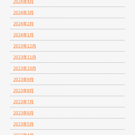
2024年4月
2024年3月
2024年2月
2024年1月
2023年12月
2023年11月
2023年10月
2023年9月
2023年8月
2023年7月
2023年6月
2023年5月
2023年4月