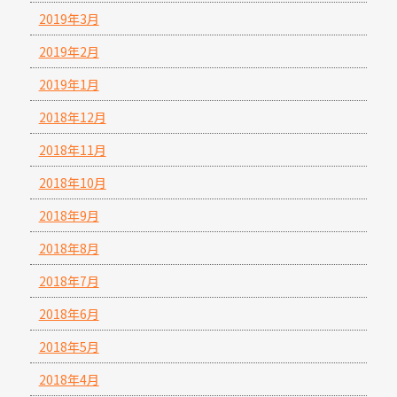
2019年3月
2019年2月
2019年1月
2018年12月
2018年11月
2018年10月
2018年9月
2018年8月
2018年7月
2018年6月
2018年5月
2018年4月