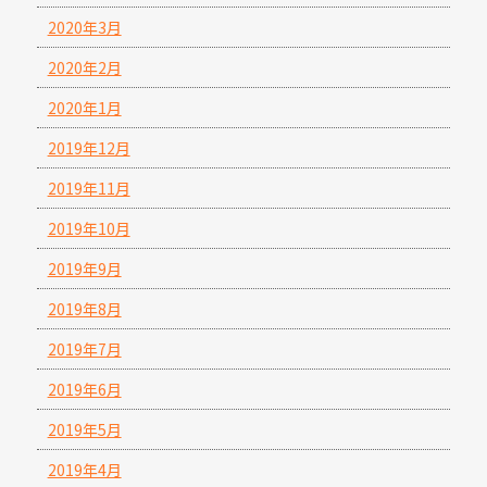
2020年3月
2020年2月
2020年1月
2019年12月
2019年11月
2019年10月
2019年9月
2019年8月
2019年7月
2019年6月
2019年5月
2019年4月