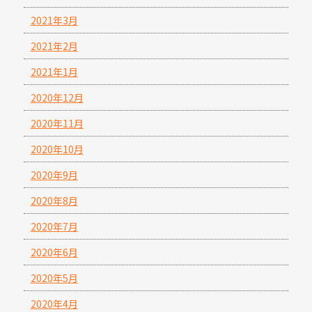
2021年3月
2021年2月
2021年1月
2020年12月
2020年11月
2020年10月
2020年9月
2020年8月
2020年7月
2020年6月
2020年5月
2020年4月