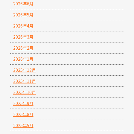
2026年6月
2026年5月
2026年4月
2026年3月
2026年2月
2026年1月
2025年12月
2025年11月
2025年10月
2025年9月
2025年8月
2025年5月