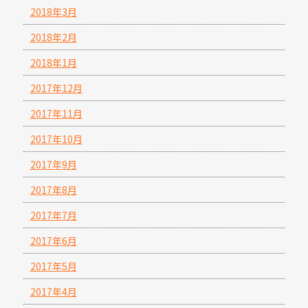
2018年3月
2018年2月
2018年1月
2017年12月
2017年11月
2017年10月
2017年9月
2017年8月
2017年7月
2017年6月
2017年5月
2017年4月