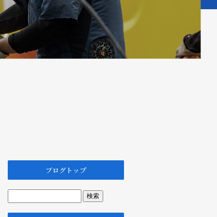
ブログトップ