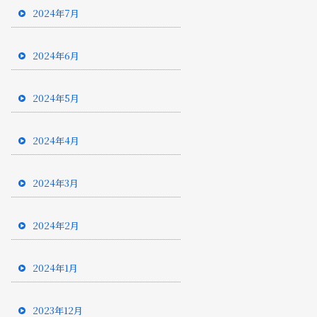
2024年7月
2024年6月
2024年5月
2024年4月
2024年3月
2024年2月
2024年1月
2023年12月