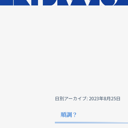
日別アーカイブ:
2023年8月25日
順調？