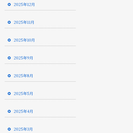
2025年12月
2025年11月
2025年10月
2025年9月
2025年8月
2025年5月
2025年4月
2025年3月