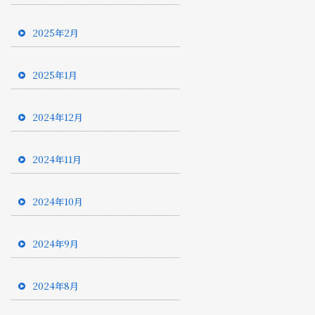
2025年2月
2025年1月
2024年12月
2024年11月
2024年10月
2024年9月
2024年8月