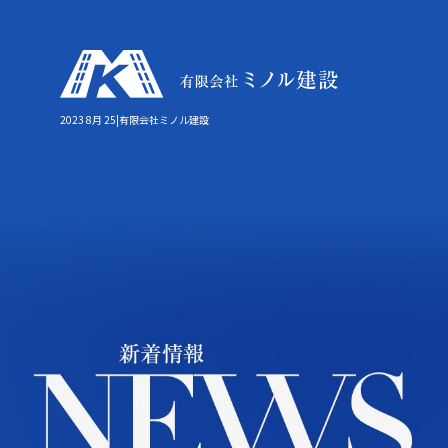
2023 8月 25|有限会社ミノル建設