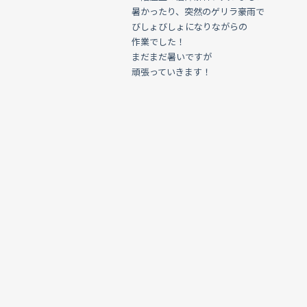
暑かったり、突然のゲリラ豪雨で
びしょびしょになりながらの
作業でした！
まだまだ暑いですが
頑張っていきます！