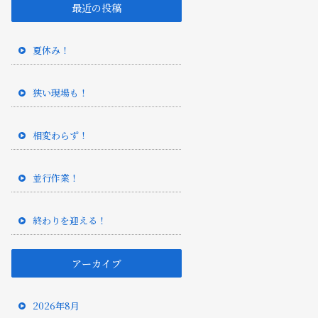
最近の投稿
夏休み！
狭い現場も！
相変わらず！
並行作業！
終わりを迎える！
アーカイブ
2026年8月