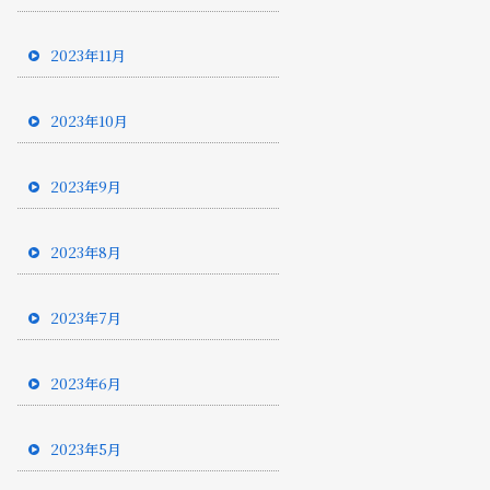
2023年11月
2023年10月
2023年9月
2023年8月
2023年7月
2023年6月
2023年5月