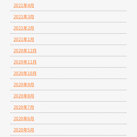
2021年4月
2021年3月
2021年2月
2021年1月
2020年12月
2020年11月
2020年10月
2020年9月
2020年8月
2020年7月
2020年6月
2020年5月