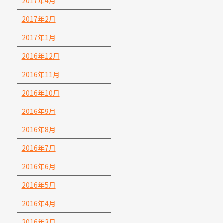
2017年4月
2017年2月
2017年1月
2016年12月
2016年11月
2016年10月
2016年9月
2016年8月
2016年7月
2016年6月
2016年5月
2016年4月
2016年3月