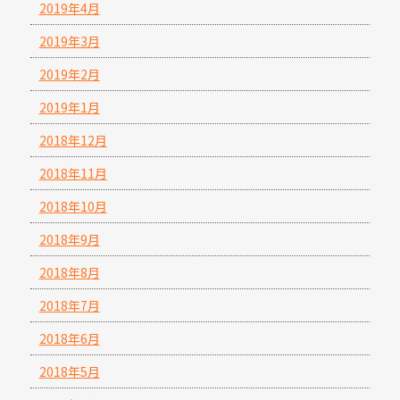
2019年4月
2019年3月
2019年2月
2019年1月
2018年12月
2018年11月
2018年10月
2018年9月
2018年8月
2018年7月
2018年6月
2018年5月