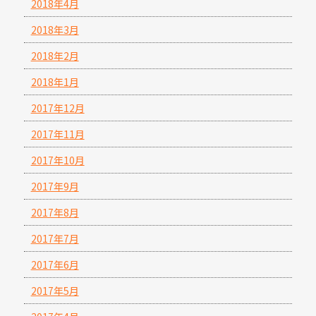
2018年4月
2018年3月
2018年2月
2018年1月
2017年12月
2017年11月
2017年10月
2017年9月
2017年8月
2017年7月
2017年6月
2017年5月