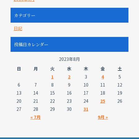
カテゴリー
日記
投稿日カレンダー
2023年8月
日
月
火
水
木
金
土
1
2
3
4
5
6
7
8
9
10
11
12
13
14
15
16
17
18
19
20
21
22
23
24
25
26
27
28
29
30
31
« 7月
9月 »