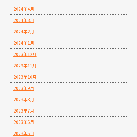
2024年4月
2024年3月
2024年2月
2024年1月
2023年12月
2023年11月
2023年10月
2023年9月
2023年8月
2023年7月
2023年6月
2023年5月