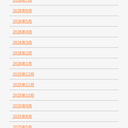
2026年7月
2026年6月
2026年5月
2026年4月
2026年3月
2026年2月
2026年1月
2025年12月
2025年11月
2025年10月
2025年9月
2025年8月
2025年5月