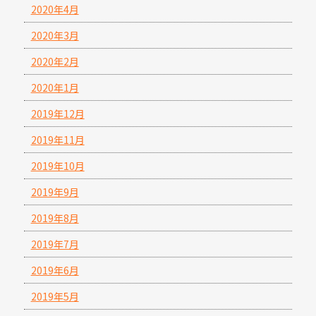
2020年4月
2020年3月
2020年2月
2020年1月
2019年12月
2019年11月
2019年10月
2019年9月
2019年8月
2019年7月
2019年6月
2019年5月