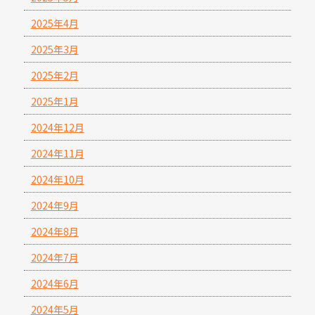
2025年4月
2025年3月
2025年2月
2025年1月
2024年12月
2024年11月
2024年10月
2024年9月
2024年8月
2024年7月
2024年6月
2024年5月