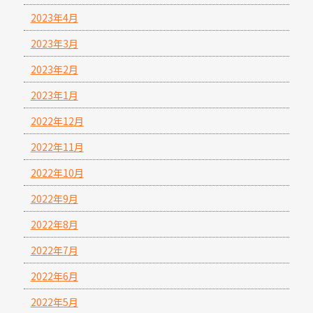
2023年4月
2023年3月
2023年2月
2023年1月
2022年12月
2022年11月
2022年10月
2022年9月
2022年8月
2022年7月
2022年6月
2022年5月