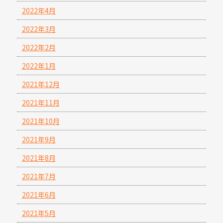
2022年4月
2022年3月
2022年2月
2022年1月
2021年12月
2021年11月
2021年10月
2021年9月
2021年8月
2021年7月
2021年6月
2021年5月