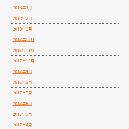
2018年3月
2018年2月
2018年1月
2017年12月
2017年11月
2017年10月
2017年9月
2017年8月
2017年7月
2017年6月
2017年5月
2017年4月