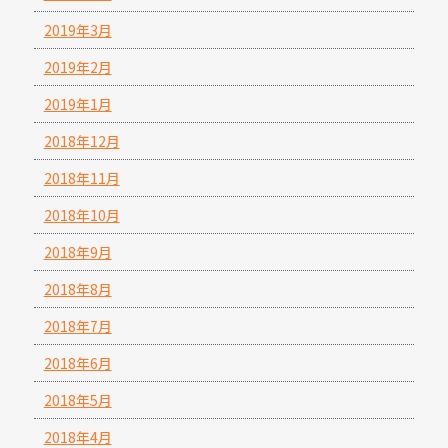
2019年3月
2019年2月
2019年1月
2018年12月
2018年11月
2018年10月
2018年9月
2018年8月
2018年7月
2018年6月
2018年5月
2018年4月