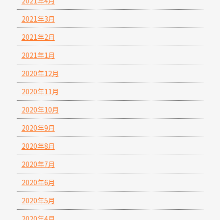
2021年4月
2021年3月
2021年2月
2021年1月
2020年12月
2020年11月
2020年10月
2020年9月
2020年8月
2020年7月
2020年6月
2020年5月
2020年4月