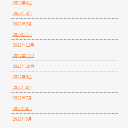
2023年4月
2023年3月
2023年2月
2023年1月
2022年12月
2022年11月
2022年10月
2022年9月
2022年8月
2022年7月
2022年6月
2022年5月