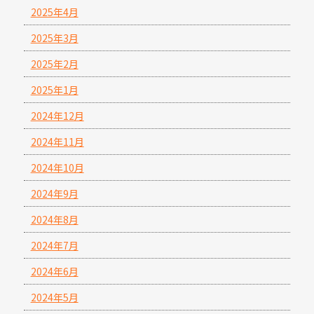
2025年4月
2025年3月
2025年2月
2025年1月
2024年12月
2024年11月
2024年10月
2024年9月
2024年8月
2024年7月
2024年6月
2024年5月