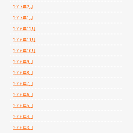
2017年2月
2017年1月
2016年12月
2016年11月
2016年10月
2016年9月
2016年8月
2016年7月
2016年6月
2016年5月
2016年4月
2016年3月