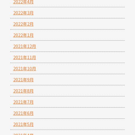
2022年4月
2022年3月
2022年2月
2022年1月
2021年12月
2021年11月
2021年10月
2021年9月
2021年8月
2021年7月
2021年6月
2021年5月