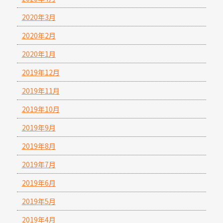
2020年3月
2020年2月
2020年1月
2019年12月
2019年11月
2019年10月
2019年9月
2019年8月
2019年7月
2019年6月
2019年5月
2019年4月