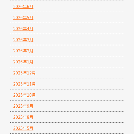
2026年6月
2026年5月
2026年4月
2026年3月
2026年2月
2026年1月
2025年12月
2025年11月
2025年10月
2025年9月
2025年8月
2025年5月