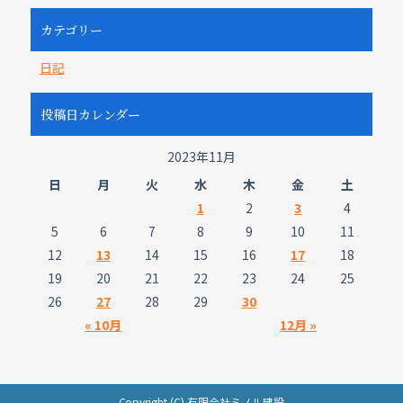
カテゴリー
日記
投稿日カレンダー
2023年11月
日
月
火
水
木
金
土
1
2
3
4
5
6
7
8
9
10
11
12
13
14
15
16
17
18
19
20
21
22
23
24
25
26
27
28
29
30
« 10月
12月 »
Copyright (C) 有限会社ミノル建設