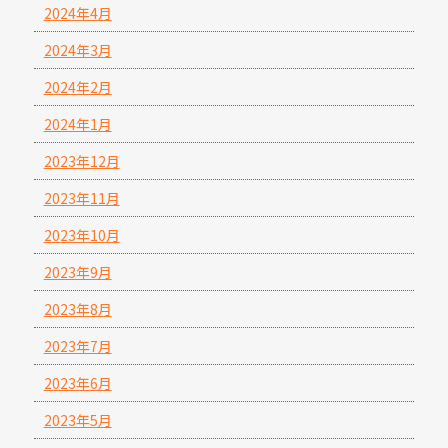
2024年4月
2024年3月
2024年2月
2024年1月
2023年12月
2023年11月
2023年10月
2023年9月
2023年8月
2023年7月
2023年6月
2023年5月