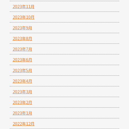
2023年11月
2023年10月
2023年9月
2023年8月
2023年7月
2023年6月
2023年5月
2023年4月
2023年3月
2023年2月
2023年1月
2022年12月