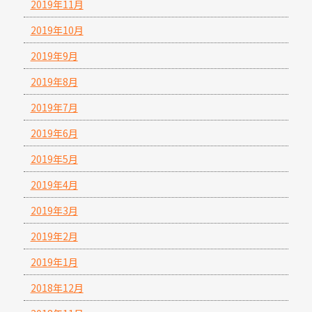
2019年11月
2019年10月
2019年9月
2019年8月
2019年7月
2019年6月
2019年5月
2019年4月
2019年3月
2019年2月
2019年1月
2018年12月