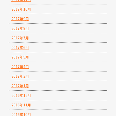
2017年10月
2017年9月
2017年8月
2017年7月
2017年6月
2017年5月
2017年4月
2017年2月
2017年1月
2016年12月
2016年11月
2016年10月