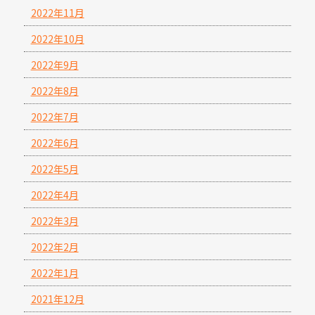
2022年11月
2022年10月
2022年9月
2022年8月
2022年7月
2022年6月
2022年5月
2022年4月
2022年3月
2022年2月
2022年1月
2021年12月