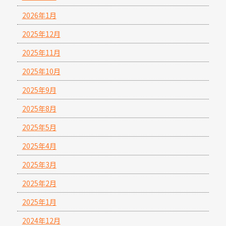
2026年1月
2025年12月
2025年11月
2025年10月
2025年9月
2025年8月
2025年5月
2025年4月
2025年3月
2025年2月
2025年1月
2024年12月