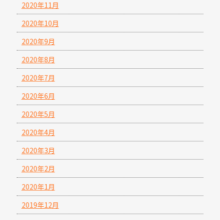
2020年11月
2020年10月
2020年9月
2020年8月
2020年7月
2020年6月
2020年5月
2020年4月
2020年3月
2020年2月
2020年1月
2019年12月