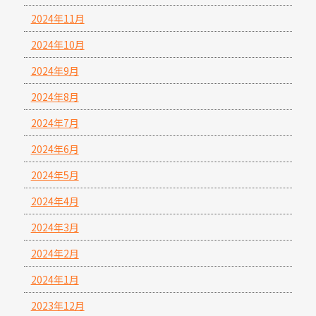
2024年11月
2024年10月
2024年9月
2024年8月
2024年7月
2024年6月
2024年5月
2024年4月
2024年3月
2024年2月
2024年1月
2023年12月