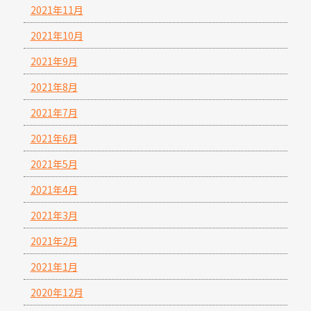
2021年11月
2021年10月
2021年9月
2021年8月
2021年7月
2021年6月
2021年5月
2021年4月
2021年3月
2021年2月
2021年1月
2020年12月