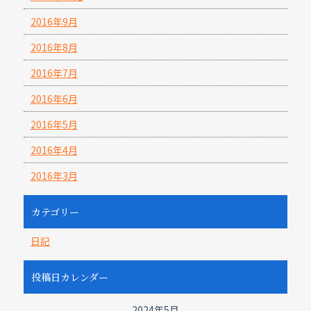
2016年9月
2016年8月
2016年7月
2016年6月
2016年5月
2016年4月
2016年3月
カテゴリー
日記
投稿日カレンダー
2024年5月