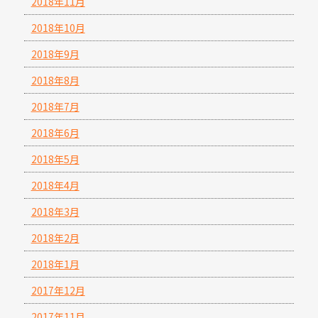
2018年11月
2018年10月
2018年9月
2018年8月
2018年7月
2018年6月
2018年5月
2018年4月
2018年3月
2018年2月
2018年1月
2017年12月
2017年11月