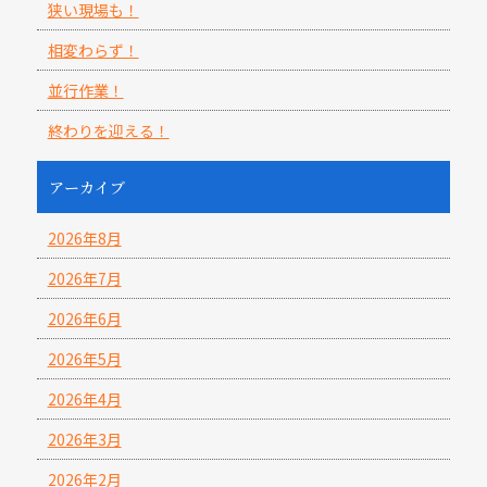
狭い現場も！
相変わらず！
並行作業！
終わりを迎える！
アーカイブ
2026年8月
2026年7月
2026年6月
2026年5月
2026年4月
2026年3月
2026年2月