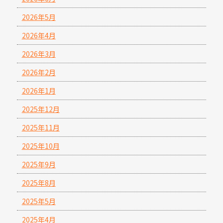
2026年5月
2026年4月
2026年3月
2026年2月
2026年1月
2025年12月
2025年11月
2025年10月
2025年9月
2025年8月
2025年5月
2025年4月