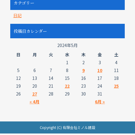
カテゴリー
日記
投稿日カレンダー
2024年5月
日
月
火
水
木
金
土
1
2
3
4
5
6
7
8
9
10
11
12
13
14
15
16
17
18
19
20
21
22
23
24
25
26
27
28
29
30
31
« 4月
6月 »
Copyright (C) 有限会社ミノル建設