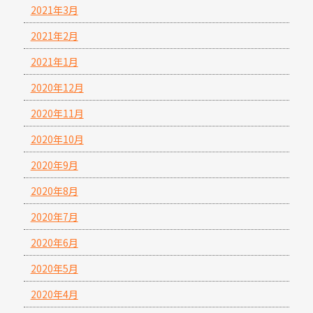
2021年3月
2021年2月
2021年1月
2020年12月
2020年11月
2020年10月
2020年9月
2020年8月
2020年7月
2020年6月
2020年5月
2020年4月