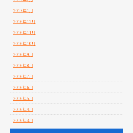
2017年1月
2016年12月
2016年11月
2016年10月
2016年9月
2016年8月
2016年7月
2016年6月
2016年5月
2016年4月
2016年3月