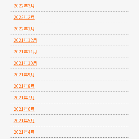
2022年3月
2022年2月
2022年1月
2021年12月
2021年11月
2021年10月
2021年9月
2021年8月
2021年7月
2021年6月
2021年5月
2021年4月