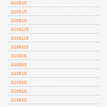
2020年3月
2020年2月
2020年1月
2019年12月
2019年11月
2019年10月
2019年9月
2019年8月
2019年7月
2019年6月
2019年5月
2019年4月