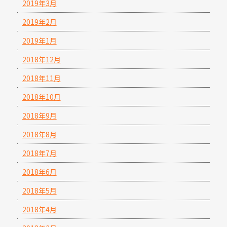
2019年3月
2019年2月
2019年1月
2018年12月
2018年11月
2018年10月
2018年9月
2018年8月
2018年7月
2018年6月
2018年5月
2018年4月