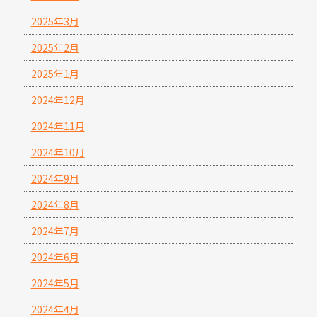
2025年3月
2025年2月
2025年1月
2024年12月
2024年11月
2024年10月
2024年9月
2024年8月
2024年7月
2024年6月
2024年5月
2024年4月