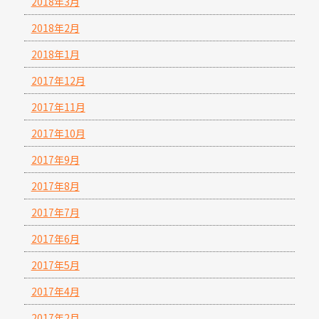
2018年3月
2018年2月
2018年1月
2017年12月
2017年11月
2017年10月
2017年9月
2017年8月
2017年7月
2017年6月
2017年5月
2017年4月
2017年2月