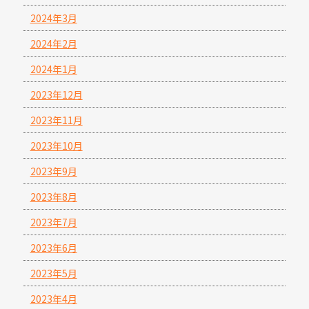
2024年3月
2024年2月
2024年1月
2023年12月
2023年11月
2023年10月
2023年9月
2023年8月
2023年7月
2023年6月
2023年5月
2023年4月