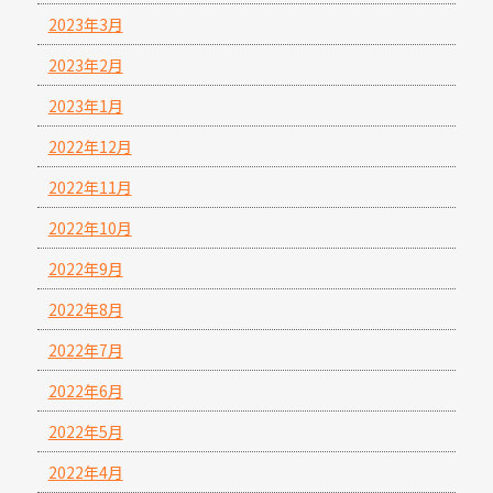
2023年3月
2023年2月
2023年1月
2022年12月
2022年11月
2022年10月
2022年9月
2022年8月
2022年7月
2022年6月
2022年5月
2022年4月