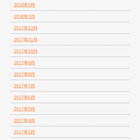
2018年2月
2018年1月
2017年12月
2017年11月
2017年10月
2017年9月
2017年8月
2017年7月
2017年6月
2017年5月
2017年4月
2017年2月