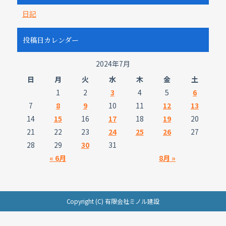
日記
投稿日カレンダー
2024年7月
日
月
火
水
木
金
土
1
2
3
4
5
6
7
8
9
10
11
12
13
14
15
16
17
18
19
20
21
22
23
24
25
26
27
28
29
30
31
« 6月
8月 »
Copyright (C) 有限会社ミノル建設