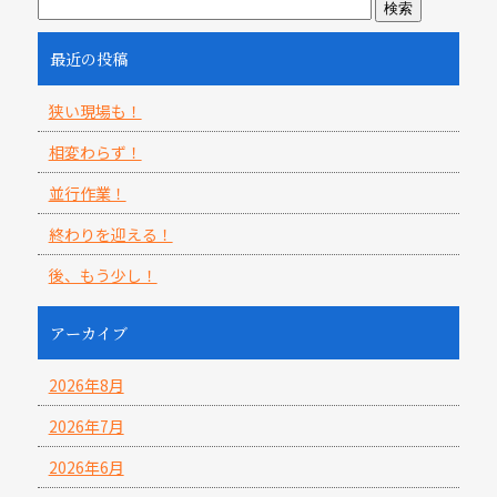
最近の投稿
狭い現場も！
相変わらず！
並行作業！
終わりを迎える！
後、もう少し！
アーカイブ
2026年8月
2026年7月
2026年6月