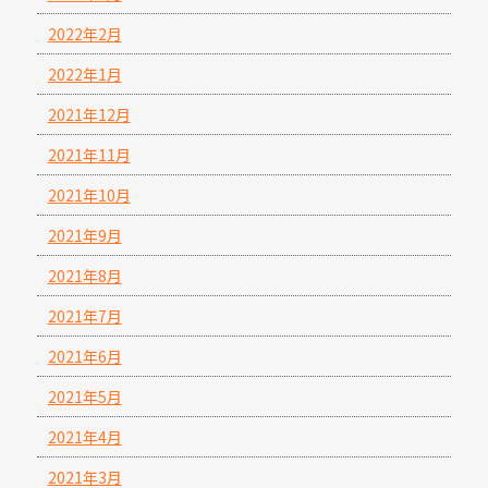
2022年2月
2022年1月
2021年12月
2021年11月
2021年10月
2021年9月
2021年8月
2021年7月
2021年6月
2021年5月
2021年4月
2021年3月