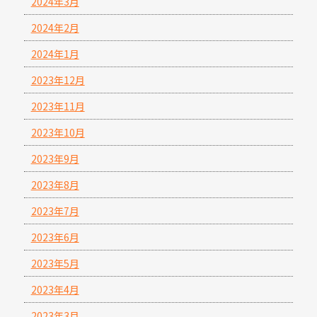
2024年3月
2024年2月
2024年1月
2023年12月
2023年11月
2023年10月
2023年9月
2023年8月
2023年7月
2023年6月
2023年5月
2023年4月
2023年3月