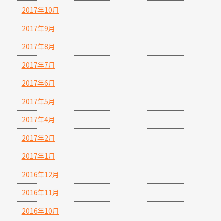
2017年10月
2017年9月
2017年8月
2017年7月
2017年6月
2017年5月
2017年4月
2017年2月
2017年1月
2016年12月
2016年11月
2016年10月