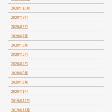
2020年10月
2020年9月
2020年8月
2020年7月
2020年6月
2020年5月
2020年4月
2020年3月
2020年2月
2020年1月
2019年12月
2019年11月