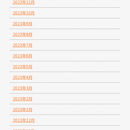
2023年11月
2023年10月
2023年9月
2023年8月
2023年7月
2023年6月
2023年5月
2023年4月
2023年3月
2023年2月
2023年1月
2022年12月