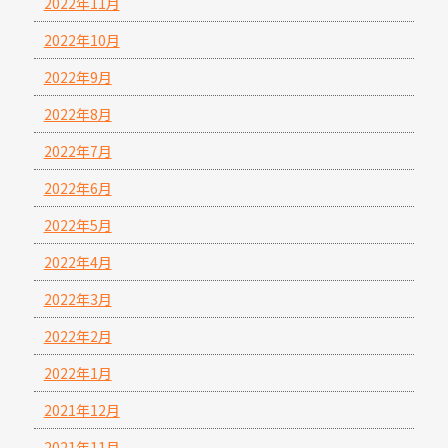
2022年11月
2022年10月
2022年9月
2022年8月
2022年7月
2022年6月
2022年5月
2022年4月
2022年3月
2022年2月
2022年1月
2021年12月
2021年11月