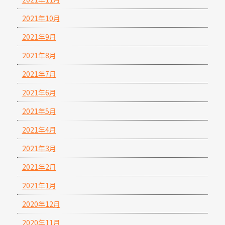
2021年10月
2021年9月
2021年8月
2021年7月
2021年6月
2021年5月
2021年4月
2021年3月
2021年2月
2021年1月
2020年12月
2020年11月