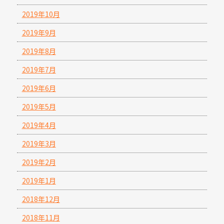
2019年10月
2019年9月
2019年8月
2019年7月
2019年6月
2019年5月
2019年4月
2019年3月
2019年2月
2019年1月
2018年12月
2018年11月