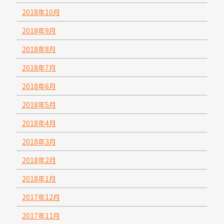
2018年10月
2018年9月
2018年8月
2018年7月
2018年6月
2018年5月
2018年4月
2018年3月
2018年2月
2018年1月
2017年12月
2017年11月