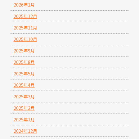
2026年1月
2025年12月
2025年11月
2025年10月
2025年9月
2025年8月
2025年5月
2025年4月
2025年3月
2025年2月
2025年1月
2024年12月