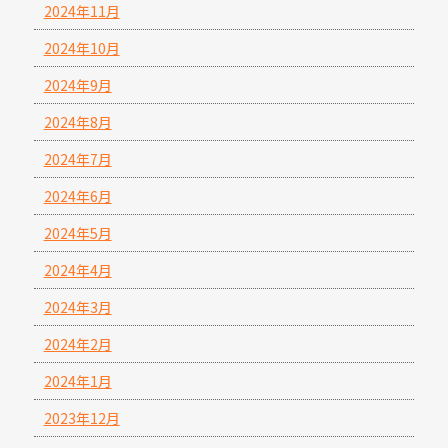
2024年11月
2024年10月
2024年9月
2024年8月
2024年7月
2024年6月
2024年5月
2024年4月
2024年3月
2024年2月
2024年1月
2023年12月