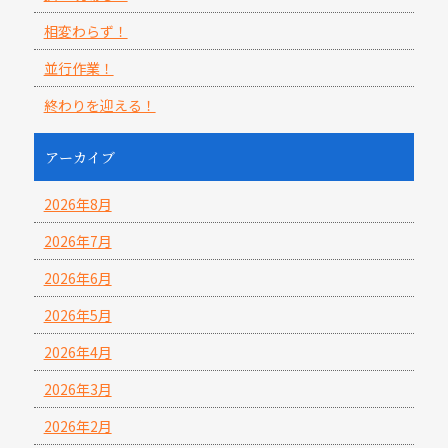
相変わらず！
並行作業！
終わりを迎える！
アーカイブ
2026年8月
2026年7月
2026年6月
2026年5月
2026年4月
2026年3月
2026年2月