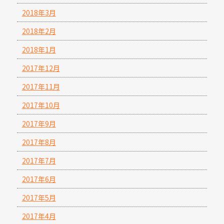
2018年3月
2018年2月
2018年1月
2017年12月
2017年11月
2017年10月
2017年9月
2017年8月
2017年7月
2017年6月
2017年5月
2017年4月