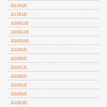
2017年2月
2017年1月
2016年12月
2016年11月
2016年10月
2016年9月
2016年8月
2016年7月
2016年6月
2016年5月
2016年4月
2016年3月