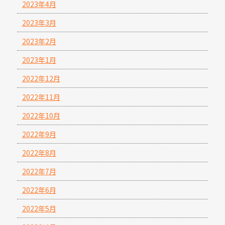
2023年4月
2023年3月
2023年2月
2023年1月
2022年12月
2022年11月
2022年10月
2022年9月
2022年8月
2022年7月
2022年6月
2022年5月