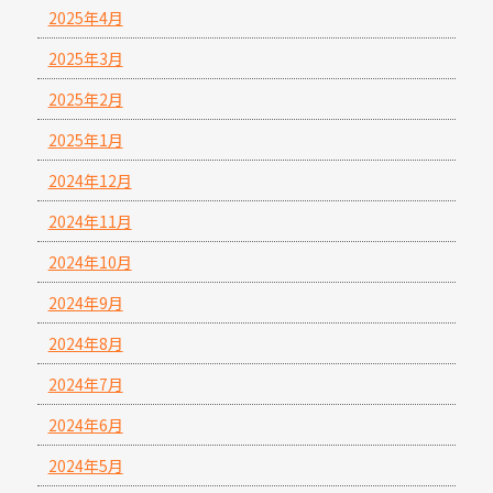
2025年4月
2025年3月
2025年2月
2025年1月
2024年12月
2024年11月
2024年10月
2024年9月
2024年8月
2024年7月
2024年6月
2024年5月