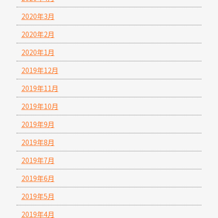
2020年3月
2020年2月
2020年1月
2019年12月
2019年11月
2019年10月
2019年9月
2019年8月
2019年7月
2019年6月
2019年5月
2019年4月