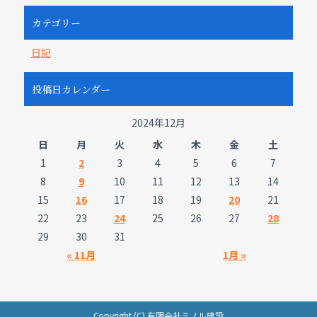
カテゴリー
日記
投稿日カレンダー
2024年12月
日
月
火
水
木
金
土
1
2
3
4
5
6
7
8
9
10
11
12
13
14
15
16
17
18
19
20
21
22
23
24
25
26
27
28
29
30
31
« 11月
1月 »
Copyright (C) 有限会社ミノル建設