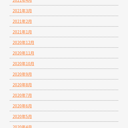
2021年3月
2021年2月
2021年1月
2020年12月
2020年11月
2020年10月
2020年9月
2020年8月
2020年7月
2020年6月
2020年5月
2020年4月