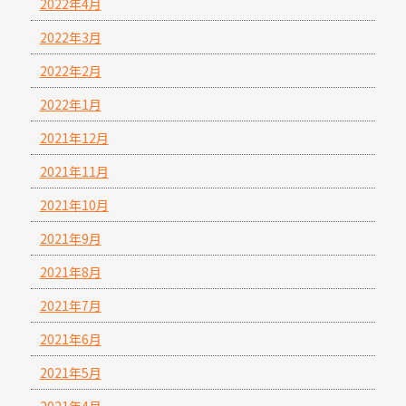
2022年4月
2022年3月
2022年2月
2022年1月
2021年12月
2021年11月
2021年10月
2021年9月
2021年8月
2021年7月
2021年6月
2021年5月
2021年4月