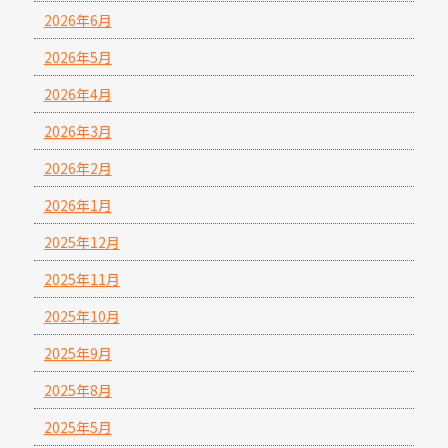
2026年6月
2026年5月
2026年4月
2026年3月
2026年2月
2026年1月
2025年12月
2025年11月
2025年10月
2025年9月
2025年8月
2025年5月