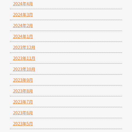
2024年4月
2024年3月
2024年2月
2024年1月
2023年12月
2023年11月
2023年10月
2023年9月
2023年8月
2023年7月
2023年6月
2023年5月