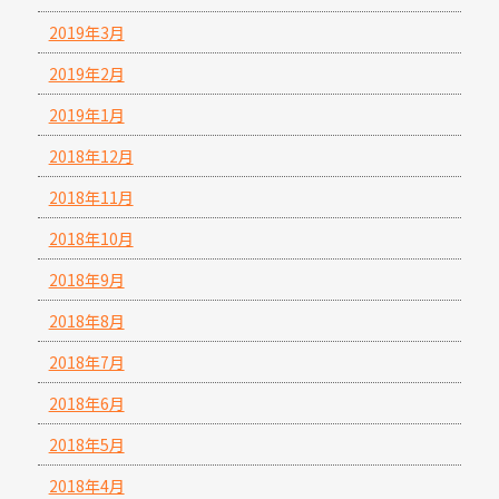
2019年3月
2019年2月
2019年1月
2018年12月
2018年11月
2018年10月
2018年9月
2018年8月
2018年7月
2018年6月
2018年5月
2018年4月