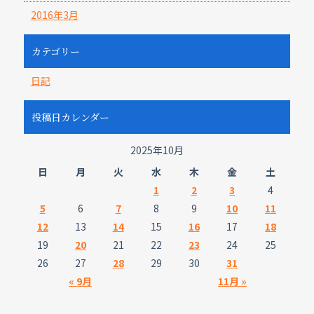
2016年3月
カテゴリー
日記
投稿日カレンダー
2025年10月
日
月
火
水
木
金
土
1
2
3
4
5
6
7
8
9
10
11
12
13
14
15
16
17
18
19
20
21
22
23
24
25
26
27
28
29
30
31
« 9月
11月 »