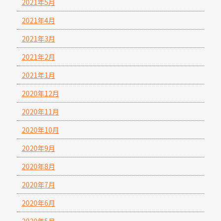
2021年5月
2021年4月
2021年3月
2021年2月
2021年1月
2020年12月
2020年11月
2020年10月
2020年9月
2020年8月
2020年7月
2020年6月