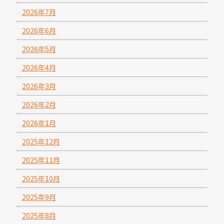
2026年7月
2026年6月
2026年5月
2026年4月
2026年3月
2026年2月
2026年1月
2025年12月
2025年11月
2025年10月
2025年9月
2025年8月