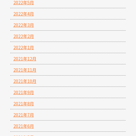
2022年5月
2022年4月
2022年3月
2022年2月
2022年1月
2021年12月
2021年11月
2021年10月
2021年9月
2021年8月
2021年7月
2021年6月