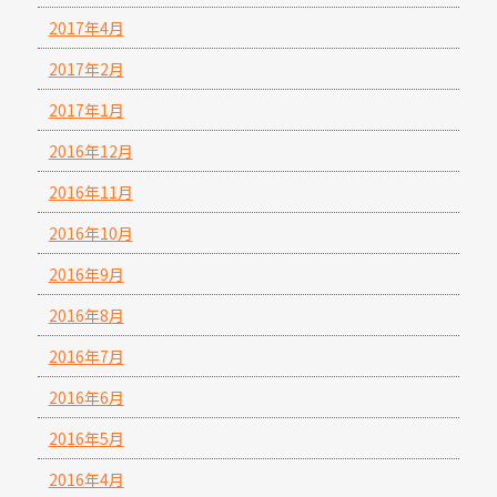
2017年4月
2017年2月
2017年1月
2016年12月
2016年11月
2016年10月
2016年9月
2016年8月
2016年7月
2016年6月
2016年5月
2016年4月