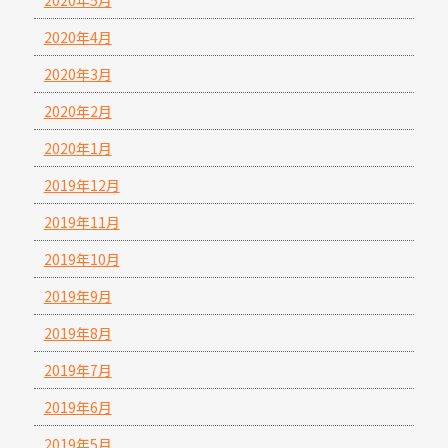
2020年5月
2020年4月
2020年3月
2020年2月
2020年1月
2019年12月
2019年11月
2019年10月
2019年9月
2019年8月
2019年7月
2019年6月
2019年5月