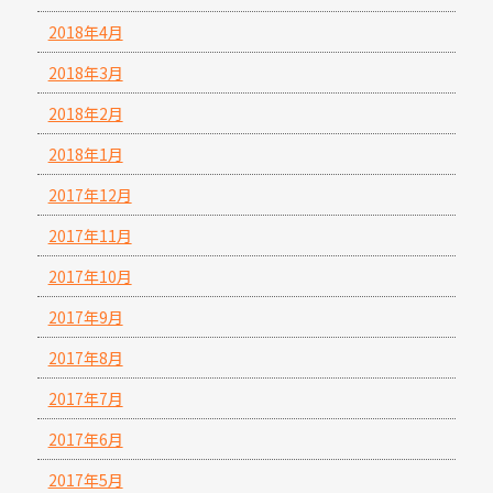
2018年4月
2018年3月
2018年2月
2018年1月
2017年12月
2017年11月
2017年10月
2017年9月
2017年8月
2017年7月
2017年6月
2017年5月