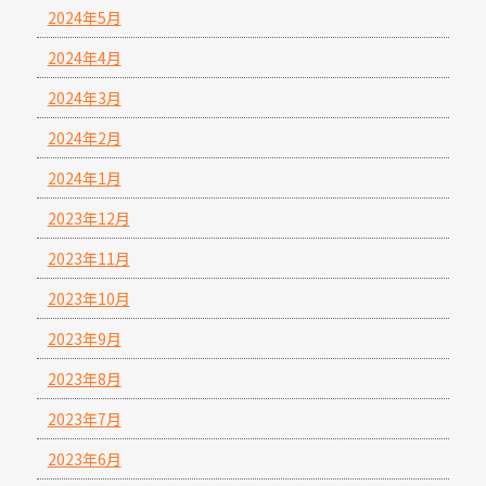
2024年5月
2024年4月
2024年3月
2024年2月
2024年1月
2023年12月
2023年11月
2023年10月
2023年9月
2023年8月
2023年7月
2023年6月