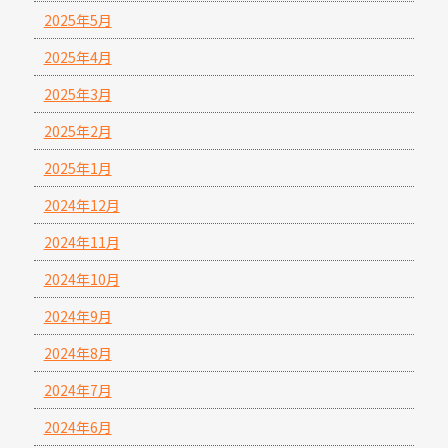
2025年5月
2025年4月
2025年3月
2025年2月
2025年1月
2024年12月
2024年11月
2024年10月
2024年9月
2024年8月
2024年7月
2024年6月