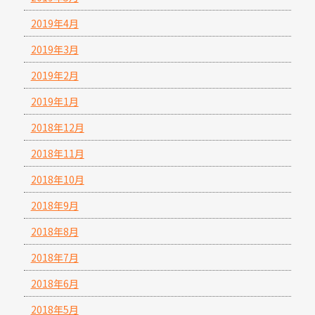
2019年4月
2019年3月
2019年2月
2019年1月
2018年12月
2018年11月
2018年10月
2018年9月
2018年8月
2018年7月
2018年6月
2018年5月