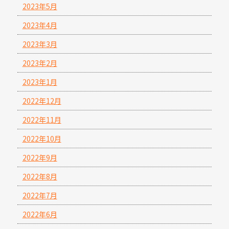
2023年5月
2023年4月
2023年3月
2023年2月
2023年1月
2022年12月
2022年11月
2022年10月
2022年9月
2022年8月
2022年7月
2022年6月