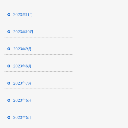
2023年11月
2023年10月
2023年9月
2023年8月
2023年7月
2023年6月
2023年5月