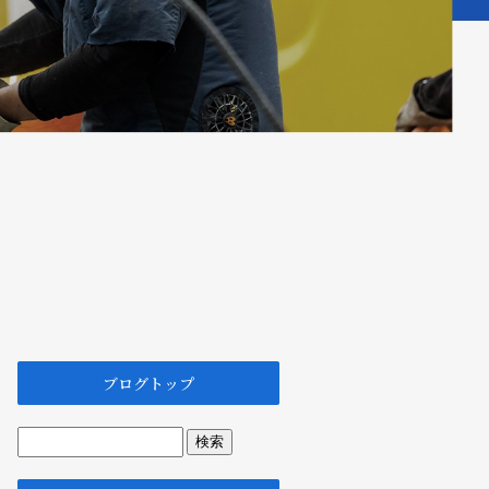
ブログトップ