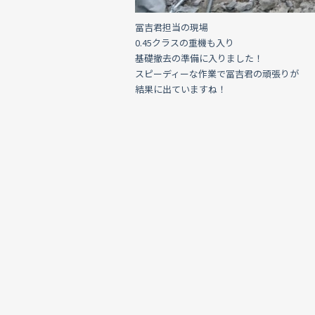
冨吉君担当の現場
0.45クラスの重機も入り
基礎撤去の準備に入りました！
スピーディーな作業で冨吉君の頑張りが
結果に出ていますね！