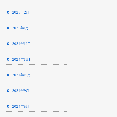
2025年2月
2025年1月
2024年12月
2024年11月
2024年10月
2024年9月
2024年8月