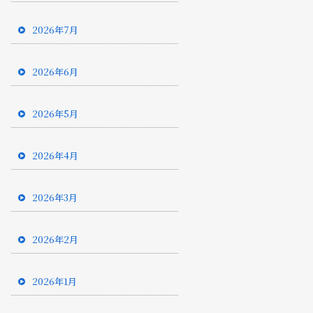
2026年7月
2026年6月
2026年5月
2026年4月
2026年3月
2026年2月
2026年1月