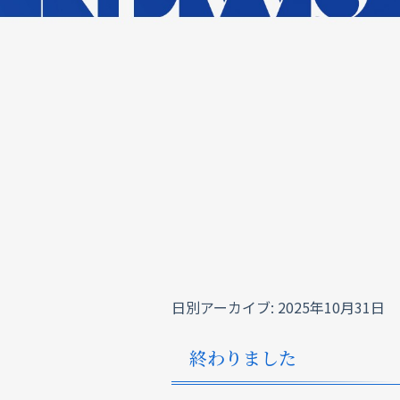
日別アーカイブ:
2025年10月31日
終わりました