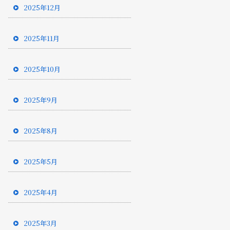
2025年12月
2025年11月
2025年10月
2025年9月
2025年8月
2025年5月
2025年4月
2025年3月