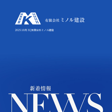
2025 10月 31|有限会社ミノル建設