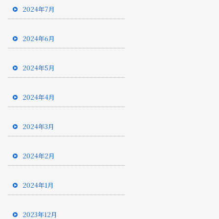
2024年7月
2024年6月
2024年5月
2024年4月
2024年3月
2024年2月
2024年1月
2023年12月