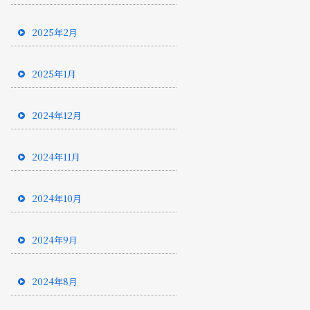
2025年2月
2025年1月
2024年12月
2024年11月
2024年10月
2024年9月
2024年8月