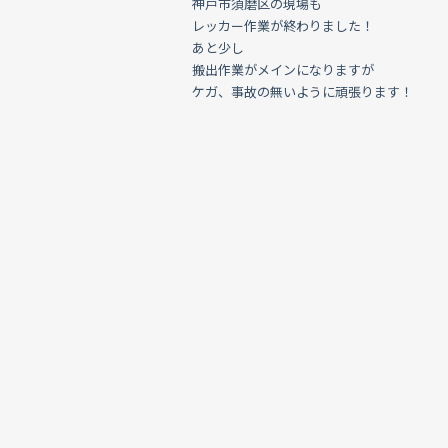
神戸市須磨区の現場も
レッカー作業が終わりました！
あと少し
搬出作業がメインになりますが
ケガ、事故の無いように頑張ります！