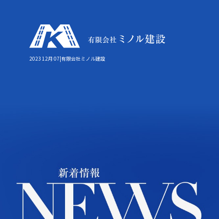
2023 12月 07|有限会社ミノル建設