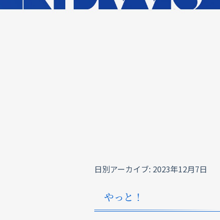
日別アーカイブ:
2023年12月7日
やっと！