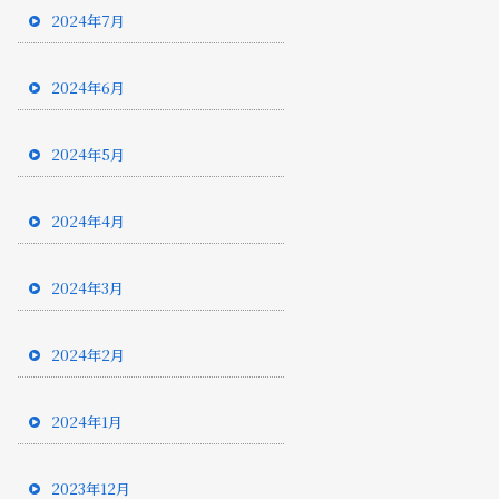
2024年7月
2024年6月
2024年5月
2024年4月
2024年3月
2024年2月
2024年1月
2023年12月