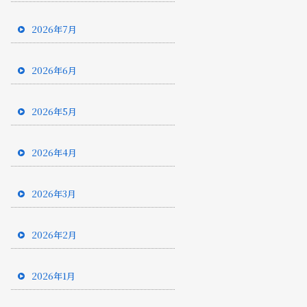
2026年7月
2026年6月
2026年5月
2026年4月
2026年3月
2026年2月
2026年1月