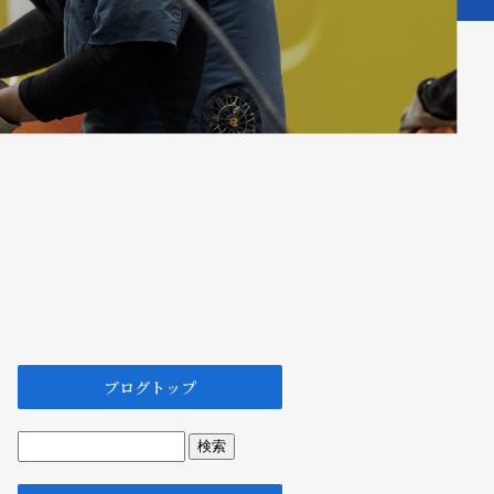
ブログトップ