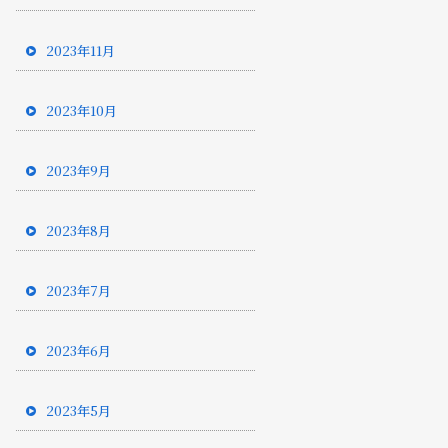
2023年11月
2023年10月
2023年9月
2023年8月
2023年7月
2023年6月
2023年5月