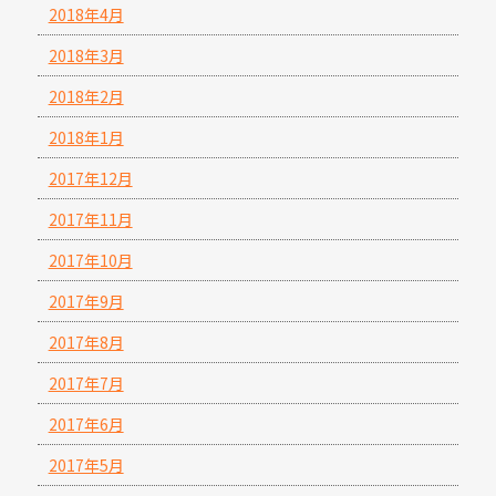
2018年4月
2018年3月
2018年2月
2018年1月
2017年12月
2017年11月
2017年10月
2017年9月
2017年8月
2017年7月
2017年6月
2017年5月