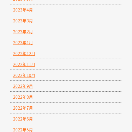
2023年4月
2023年3月
2023年2月
2023年1月
2022年12月
2022年11月
2022年10月
2022年9月
2022年8月
2022年7月
2022年6月
2022年5月