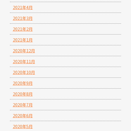
2021年4月
2021年3月
2021年2月
2021年1月
2020年12月
2020年11月
2020年10月
2020年9月
2020年8月
2020年7月
2020年6月
2020年5月