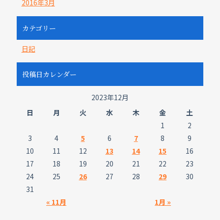
2016年3月
カテゴリー
日記
投稿日カレンダー
2023年12月
日
月
火
水
木
金
土
1
2
3
4
5
6
7
8
9
10
11
12
13
14
15
16
17
18
19
20
21
22
23
24
25
26
27
28
29
30
31
« 11月
1月 »