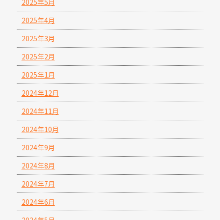
2025年5月
2025年4月
2025年3月
2025年2月
2025年1月
2024年12月
2024年11月
2024年10月
2024年9月
2024年8月
2024年7月
2024年6月
2024年5月