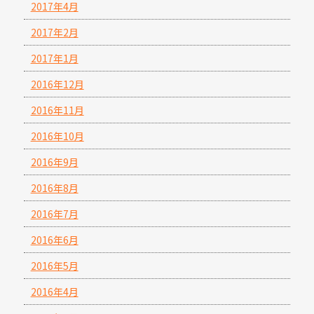
2017年4月
2017年2月
2017年1月
2016年12月
2016年11月
2016年10月
2016年9月
2016年8月
2016年7月
2016年6月
2016年5月
2016年4月