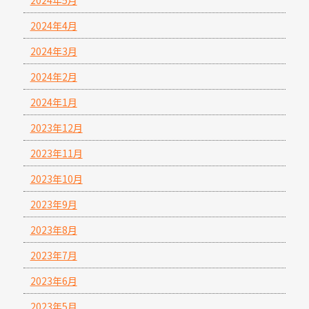
2024年4月
2024年3月
2024年2月
2024年1月
2023年12月
2023年11月
2023年10月
2023年9月
2023年8月
2023年7月
2023年6月
2023年5月