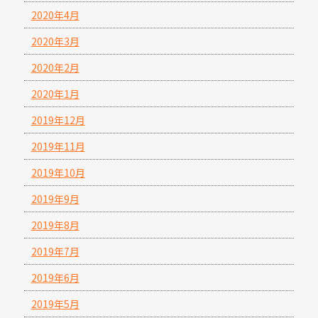
2020年4月
2020年3月
2020年2月
2020年1月
2019年12月
2019年11月
2019年10月
2019年9月
2019年8月
2019年7月
2019年6月
2019年5月