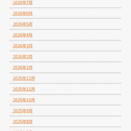
2026年7月
2026年6月
2026年5月
2026年4月
2026年3月
2026年2月
2026年1月
2025年12月
2025年11月
2025年10月
2025年9月
2025年8月