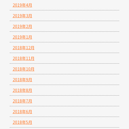
2019年4月
2019年3月
2019年2月
2019年1月
2018年12月
2018年11月
2018年10月
2018年9月
2018年8月
2018年7月
2018年6月
2018年5月