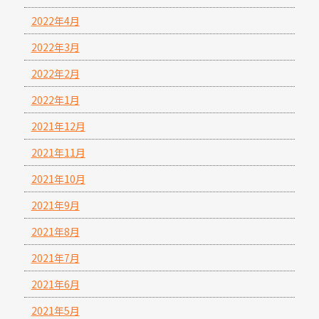
2022年4月
2022年3月
2022年2月
2022年1月
2021年12月
2021年11月
2021年10月
2021年9月
2021年8月
2021年7月
2021年6月
2021年5月