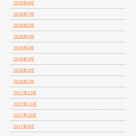
2018年8月
2018年7月
2018年6月
2018年5月
2018年4月
2018年3月
2018年2月
2018年1月
2017年12月
2017年11月
2017年10月
2017年9月