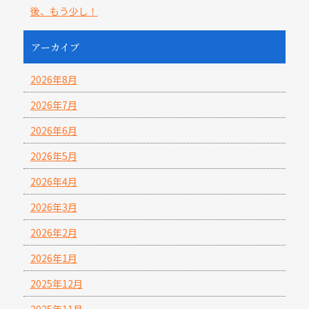
後、もう少し！
アーカイブ
2026年8月
2026年7月
2026年6月
2026年5月
2026年4月
2026年3月
2026年2月
2026年1月
2025年12月
2025年11月