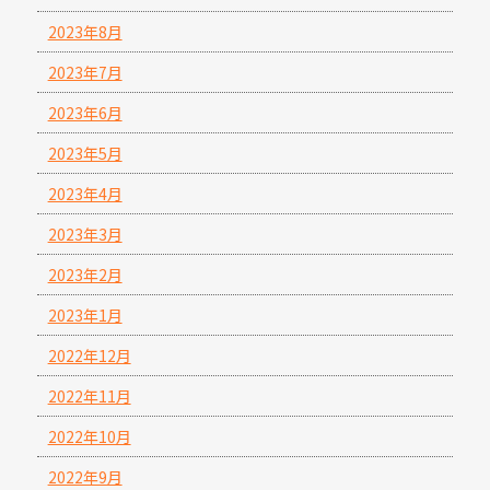
2023年8月
2023年7月
2023年6月
2023年5月
2023年4月
2023年3月
2023年2月
2023年1月
2022年12月
2022年11月
2022年10月
2022年9月