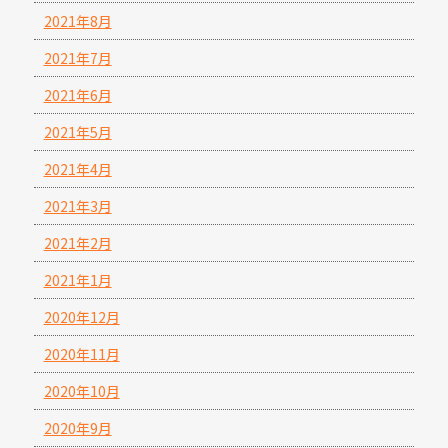
2021年8月
2021年7月
2021年6月
2021年5月
2021年4月
2021年3月
2021年2月
2021年1月
2020年12月
2020年11月
2020年10月
2020年9月