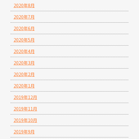
2020年8月
2020年7月
2020年6月
2020年5月
2020年4月
2020年3月
2020年2月
2020年1月
2019年12月
2019年11月
2019年10月
2019年9月