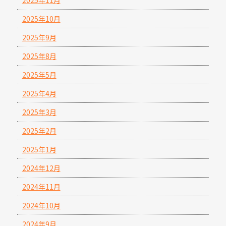
2025年10月
2025年9月
2025年8月
2025年5月
2025年4月
2025年3月
2025年2月
2025年1月
2024年12月
2024年11月
2024年10月
2024年9月