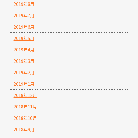
2019年8月
2019年7月
2019年6月
2019年5月
2019年4月
2019年3月
2019年2月
2019年1月
2018年12月
2018年11月
2018年10月
2018年9月