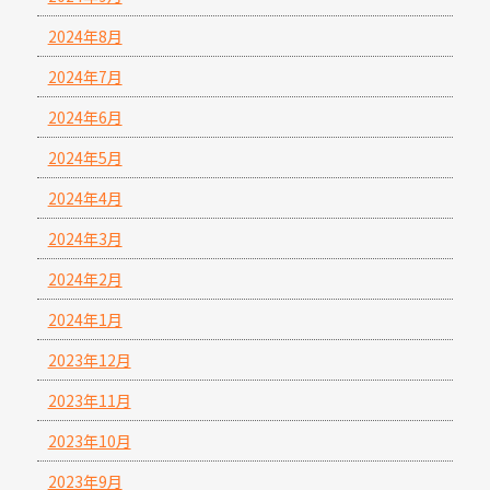
2024年8月
2024年7月
2024年6月
2024年5月
2024年4月
2024年3月
2024年2月
2024年1月
2023年12月
2023年11月
2023年10月
2023年9月