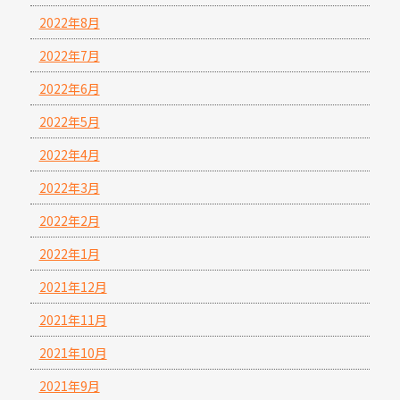
2022年8月
2022年7月
2022年6月
2022年5月
2022年4月
2022年3月
2022年2月
2022年1月
2021年12月
2021年11月
2021年10月
2021年9月