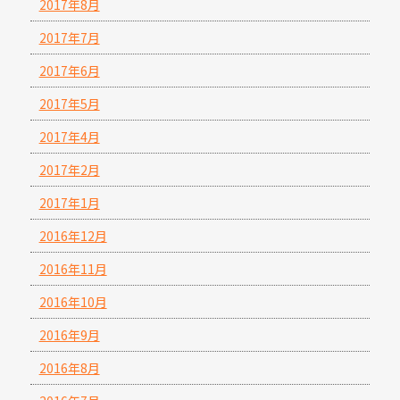
2017年8月
2017年7月
2017年6月
2017年5月
2017年4月
2017年2月
2017年1月
2016年12月
2016年11月
2016年10月
2016年9月
2016年8月