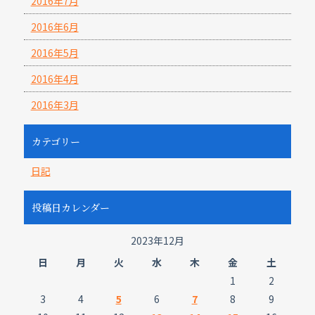
2016年7月
2016年6月
2016年5月
2016年4月
2016年3月
カテゴリー
日記
投稿日カレンダー
2023年12月
日
月
火
水
木
金
土
1
2
3
4
5
6
7
8
9