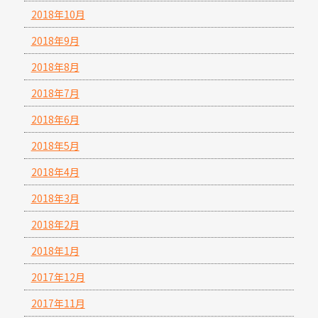
2018年10月
2018年9月
2018年8月
2018年7月
2018年6月
2018年5月
2018年4月
2018年3月
2018年2月
2018年1月
2017年12月
2017年11月