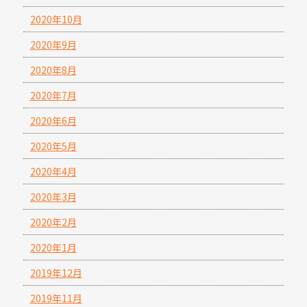
2020年10月
2020年9月
2020年8月
2020年7月
2020年6月
2020年5月
2020年4月
2020年3月
2020年2月
2020年1月
2019年12月
2019年11月