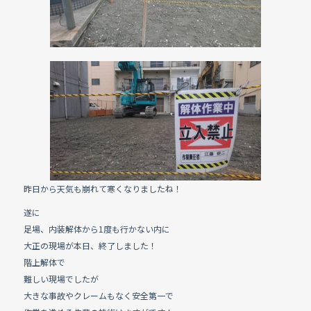
昨日から天気も崩れて寒くなりましたね！
遂に
足場、内装解体から1度も行かない内に
大正の現場が本日、終了しました！
階上解体で
難しい現場でしたが
大きな事故やクレームもなく安全第一で