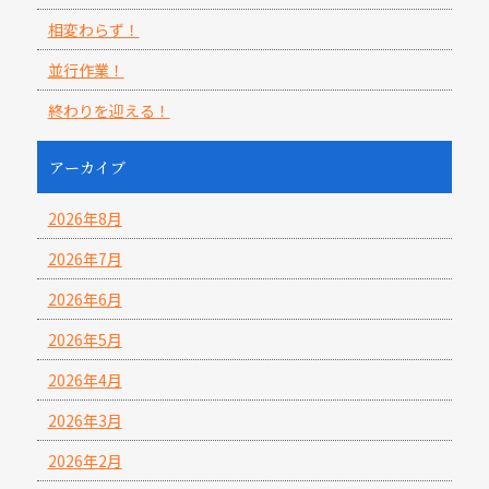
相変わらず！
並行作業！
終わりを迎える！
アーカイブ
2026年8月
2026年7月
2026年6月
2026年5月
2026年4月
2026年3月
2026年2月