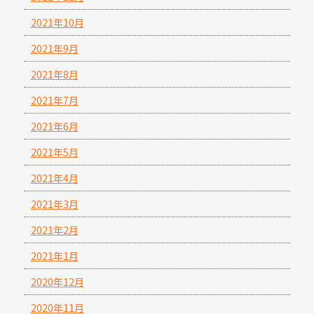
2021年10月
2021年9月
2021年8月
2021年7月
2021年6月
2021年5月
2021年4月
2021年3月
2021年2月
2021年1月
2020年12月
2020年11月