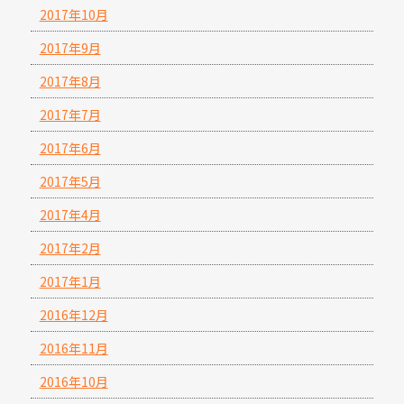
2017年10月
2017年9月
2017年8月
2017年7月
2017年6月
2017年5月
2017年4月
2017年2月
2017年1月
2016年12月
2016年11月
2016年10月