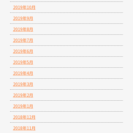
2019年10月
2019年9月
2019年8月
2019年7月
2019年6月
2019年5月
2019年4月
2019年3月
2019年2月
2019年1月
2018年12月
2018年11月