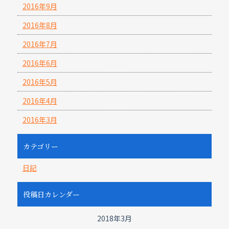
2016年9月
2016年8月
2016年7月
2016年6月
2016年5月
2016年4月
2016年3月
カテゴリー
日記
投稿日カレンダー
2018年3月