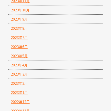
2023年11月
2023年10月
2023年9月
2023年8月
2023年7月
2023年6月
2023年5月
2023年4月
2023年3月
2023年2月
2023年1月
2022年12月
2022年11月