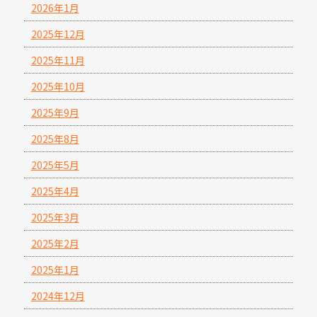
2026年1月
2025年12月
2025年11月
2025年10月
2025年9月
2025年8月
2025年5月
2025年4月
2025年3月
2025年2月
2025年1月
2024年12月