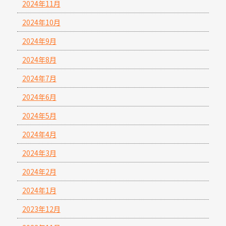
2024年11月
2024年10月
2024年9月
2024年8月
2024年7月
2024年6月
2024年5月
2024年4月
2024年3月
2024年2月
2024年1月
2023年12月