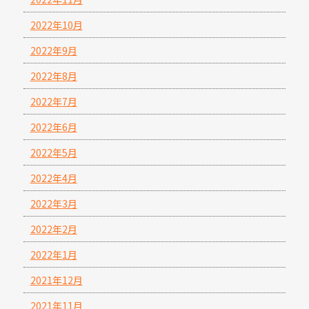
2022年10月
2022年9月
2022年8月
2022年7月
2022年6月
2022年5月
2022年4月
2022年3月
2022年2月
2022年1月
2021年12月
2021年11月