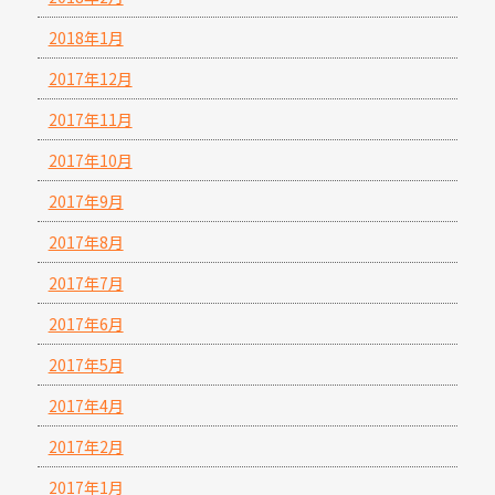
2018年1月
2017年12月
2017年11月
2017年10月
2017年9月
2017年8月
2017年7月
2017年6月
2017年5月
2017年4月
2017年2月
2017年1月