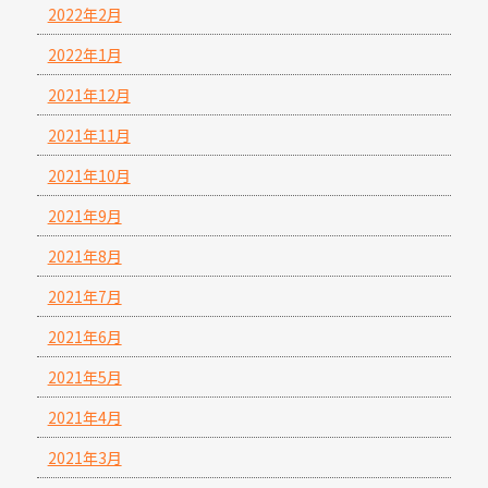
2022年2月
2022年1月
2021年12月
2021年11月
2021年10月
2021年9月
2021年8月
2021年7月
2021年6月
2021年5月
2021年4月
2021年3月