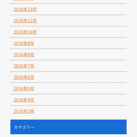
2016年12月
2016年11月
2016年10月
2016年9月
2016年8月
2016年7月
2016年6月
2016年5月
2016年4月
2016年3月
カテゴリー