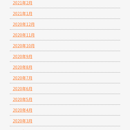
2021年2月
2021年1月
2020年12月
2020年11月
2020年10月
2020年9月
2020年8月
2020年7月
2020年6月
2020年5月
2020年4月
2020年3月