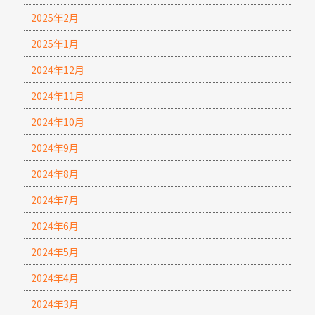
2025年2月
2025年1月
2024年12月
2024年11月
2024年10月
2024年9月
2024年8月
2024年7月
2024年6月
2024年5月
2024年4月
2024年3月