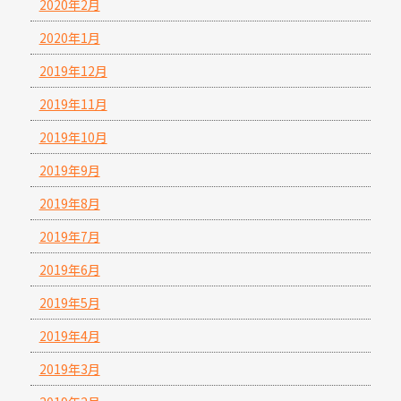
2020年2月
2020年1月
2019年12月
2019年11月
2019年10月
2019年9月
2019年8月
2019年7月
2019年6月
2019年5月
2019年4月
2019年3月