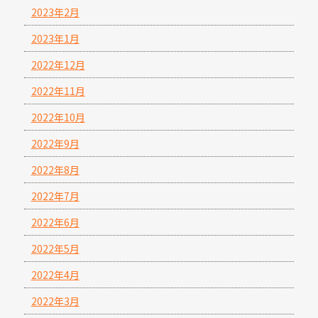
2023年2月
2023年1月
2022年12月
2022年11月
2022年10月
2022年9月
2022年8月
2022年7月
2022年6月
2022年5月
2022年4月
2022年3月