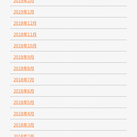
2019年2月
2019年1月
2018年12月
2018年11月
2018年10月
2018年9月
2018年8月
2018年7月
2018年6月
2018年5月
2018年4月
2018年3月
2018年2月