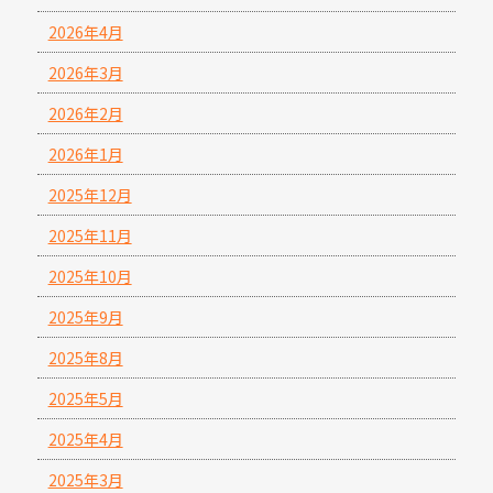
2026年4月
2026年3月
2026年2月
2026年1月
2025年12月
2025年11月
2025年10月
2025年9月
2025年8月
2025年5月
2025年4月
2025年3月