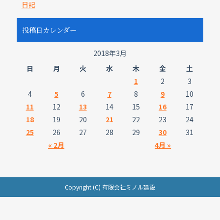
日記
投稿日カレンダー
2018年3月
日
月
火
水
木
金
土
1
2
3
4
5
6
7
8
9
10
11
12
13
14
15
16
17
18
19
20
21
22
23
24
25
26
27
28
29
30
31
« 2月
4月 »
Copyright (C) 有限会社ミノル建設