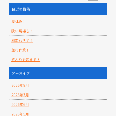
最近の投稿
夏休み！
狭い現場も！
相変わらず！
並行作業！
終わりを迎える！
アーカイブ
2026年8月
2026年7月
2026年6月
2026年5月