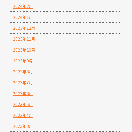
2024年2月
2024年1月
2023年12月
2023年11月
2023年10月
2023年9月
2023年8月
2023年7月
2023年6月
2023年5月
2023年4月
2023年3月