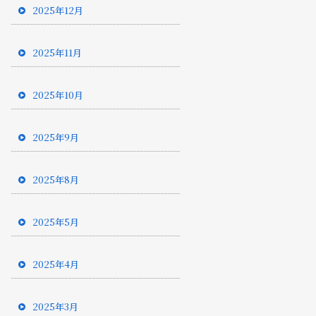
2025年12月
2025年11月
2025年10月
2025年9月
2025年8月
2025年5月
2025年4月
2025年3月