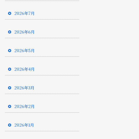
2026年7月
2026年6月
2026年5月
2026年4月
2026年3月
2026年2月
2026年1月