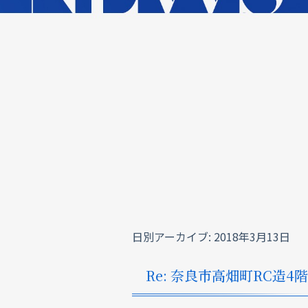
日別アーカイブ:
2018年3月13日
Re: 奈良市高畑町RC造4