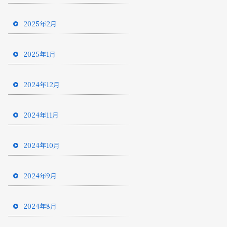
2025年2月
2025年1月
2024年12月
2024年11月
2024年10月
2024年9月
2024年8月