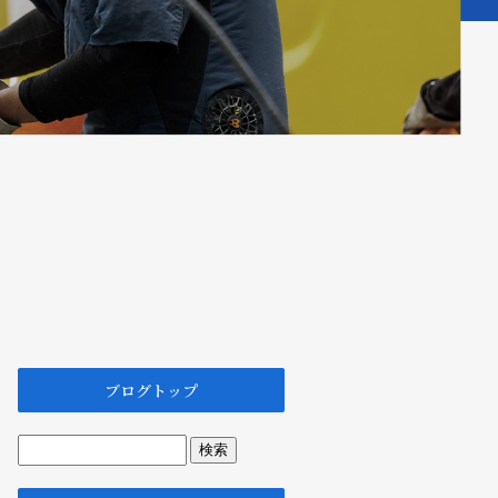
ブログトップ