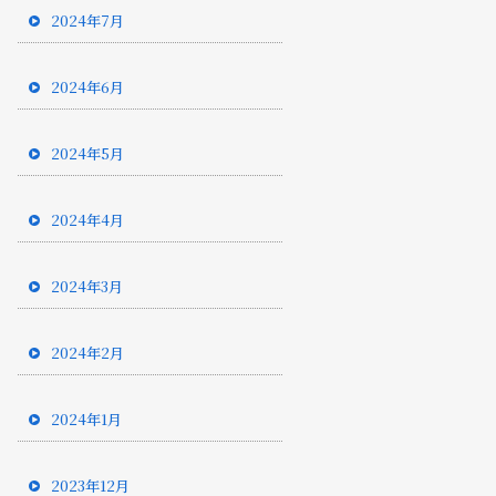
2024年7月
2024年6月
2024年5月
2024年4月
2024年3月
2024年2月
2024年1月
2023年12月