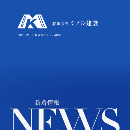
2018 3月 13|有限会社ミノル建設