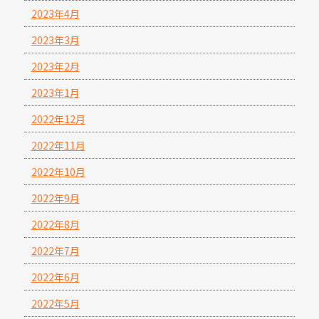
2023年4月
2023年3月
2023年2月
2023年1月
2022年12月
2022年11月
2022年10月
2022年9月
2022年8月
2022年7月
2022年6月
2022年5月