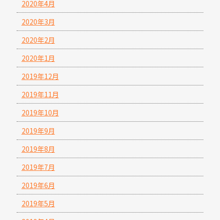
2020年4月
2020年3月
2020年2月
2020年1月
2019年12月
2019年11月
2019年10月
2019年9月
2019年8月
2019年7月
2019年6月
2019年5月