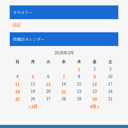
カテゴリー
日記
投稿日カレンダー
2018年3月
日
月
火
水
木
金
土
1
2
3
4
5
6
7
8
9
10
11
12
13
14
15
16
17
18
19
20
21
22
23
24
25
26
27
28
29
30
31
« 2月
4月 »