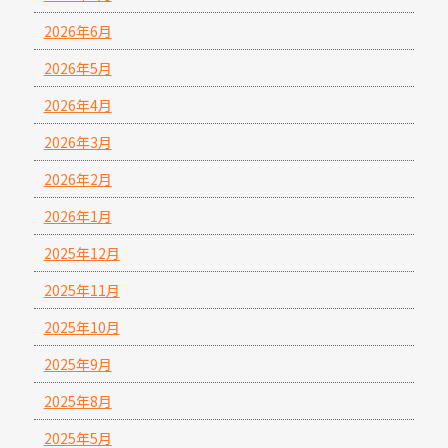
2026年6月
2026年5月
2026年4月
2026年3月
2026年2月
2026年1月
2025年12月
2025年11月
2025年10月
2025年9月
2025年8月
2025年5月