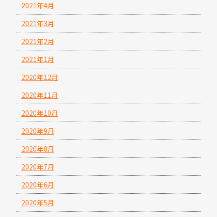
2021年4月
2021年3月
2021年2月
2021年1月
2020年12月
2020年11月
2020年10月
2020年9月
2020年8月
2020年7月
2020年6月
2020年5月