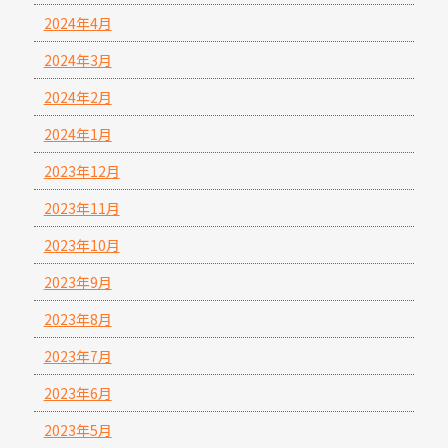
2024年4月
2024年3月
2024年2月
2024年1月
2023年12月
2023年11月
2023年10月
2023年9月
2023年8月
2023年7月
2023年6月
2023年5月