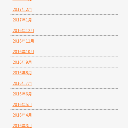
2017年2月
2017年1月
2016年12月
2016年11月
2016年10月
2016年9月
2016年8月
2016年7月
2016年6月
2016年5月
2016年4月
2016年3月