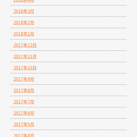
2018年3月
2018年2月
2018年1月
2017年12月
2017年11月
2017年10月
2017年9月
2017年8月
2017年7月
2017年6月
2017年5月
2017年4月