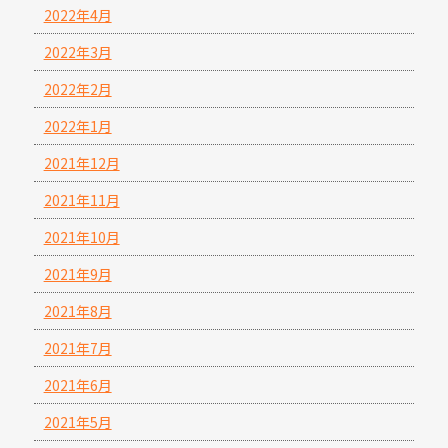
2022年4月
2022年3月
2022年2月
2022年1月
2021年12月
2021年11月
2021年10月
2021年9月
2021年8月
2021年7月
2021年6月
2021年5月