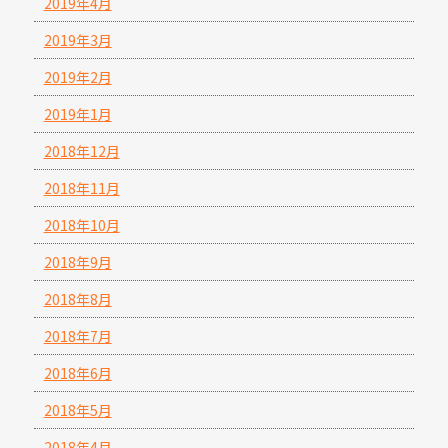
2019年4月
2019年3月
2019年2月
2019年1月
2018年12月
2018年11月
2018年10月
2018年9月
2018年8月
2018年7月
2018年6月
2018年5月
2018年4月