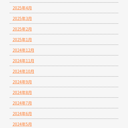
2025年4月
2025年3月
2025年2月
2025年1月
2024年12月
2024年11月
2024年10月
2024年9月
2024年8月
2024年7月
2024年6月
2024年5月